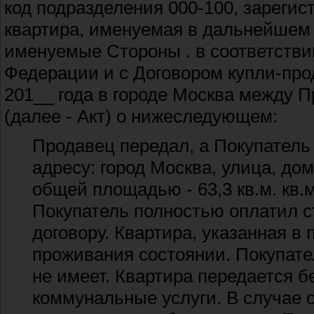
код подразделения 000-100, зарегист
квартира, именуемая в дальнейшем П
именуемые Стороны . в соответствии
Федерации и с Договором купли-пр
201__ года в городе Москва между 
(далее - Акт) о нижеследующем:
Продавец передал, а Покупатель
адресу: город Москва, улица, дом
общей площадью - 63,3 кв.м. кв.м
Покупатель полностью оплатил с
договору. Квартира, указанная в
проживания состоянии. Покупате
не имеет. Квартира передается б
коммунальные услуги. В случае 