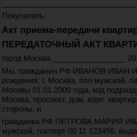
_______________________________
Покупатель:
Акт приема-передачи кварти
ПЕРЕДАТОЧНЫЙ АКТ КВАРТ
город Москва _________________ 20
Мы, гражданин РФ ИВАНОВ ИВАН ИВ
рождения: г. Москва, пол мужской, 
Москвы 01.01.2000 года, код подразд
Москва, проспект, дом, корп. кварт
стороны, и
гражданка РФ ПЕТРОВА МАРИЯ ИВАНО
мужской, паспорт 00 11 123456, выд