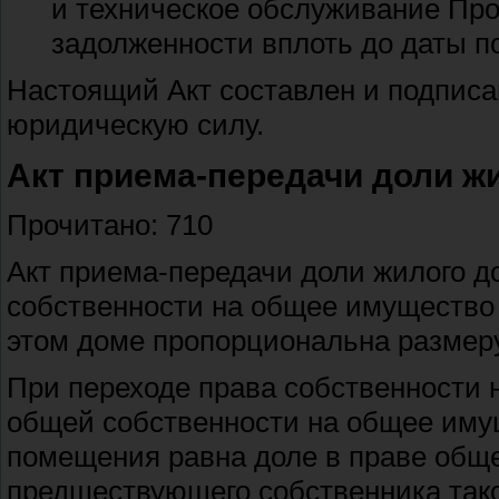
и техническое обслуживание Про
задолженности вплоть до даты п
Настоящий Акт составлен и подписа
юридическую силу.
Акт приема-передачи доли ж
Прочитано: 710
Акт приема-передачи доли жилого д
собственности на общее имущество
этом доме пропорциональна размер
При переходе права собственности 
общей собственности на общее имущ
помещения равна доле в праве общ
предшествующего собственника так