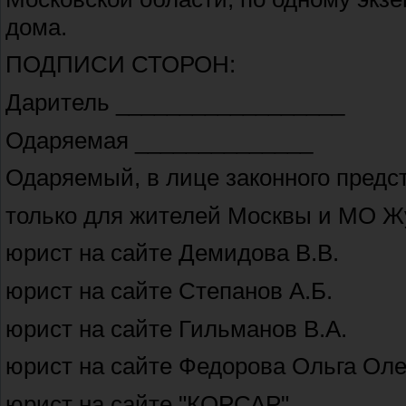
дома.
ПОДПИСИ СТОРОН:
Даритель __________________
Одаряемая ______________
Одаряемый, в лице законного предс
только для жителей Москвы и МО Ж
юрист на сайте Демидова В.В.
юрист на сайте Степанов А.Б.
юрист на сайте Гильманов В.А.
юрист на сайте Федорова Ольга Оле
юрист на сайте "КОРСАР"