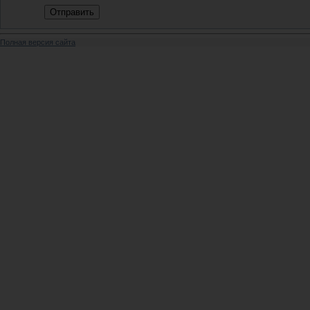
Отправить
Полная версия сайта