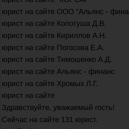
юрист на сайте ООО "Альянс - фина
юрист на сайте Колотуша Д.В.
юрист на сайте Кириллов А.Н.
юрист на сайте Погосова Е.А.
юрист на сайте Тимошенко А.Д.
юрист на сайте Альянс - финанс
юрист на сайте Хромых Л.Г.
юрист на сайте
Здравствуйте, уважаемый гость!
Сейчас на сайте 131 юрист.