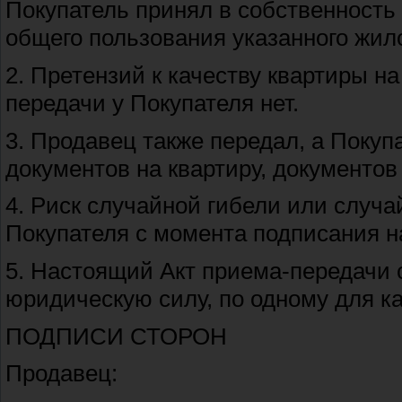
Покупатель принял в собственность 
общего пользования указанного жил
2. Претензий к качеству квартиры н
передачи у Покупателя нет.
3. Продавец также передал, а Поку
документов на квартиру, документов 
4. Риск случайной гибели или случ
Покупателя с момента подписания н
5. Настоящий Акт приема-передачи 
юридическую силу, по одному для ка
ПОДПИСИ СТОРОН
Продавец: