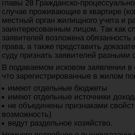
главы 28 Гражданско-процессуально
случае проживающие в квартире (ко
местный орган жилищного учета и 
заинтересованным лицом. Так как сп
заявителей возложена обязанность
права, а также представить доказат
суду признать заявителей разными 
В подаваемом исковом заявлении в 
что зарегистрированные в жилом по
имеют отдельные бюджеты
имеют отдельные источники доход
не объединены признаками свойств
возможность)
ведут раздельное хозяйство.
Немного подробнее о вышеуказанны