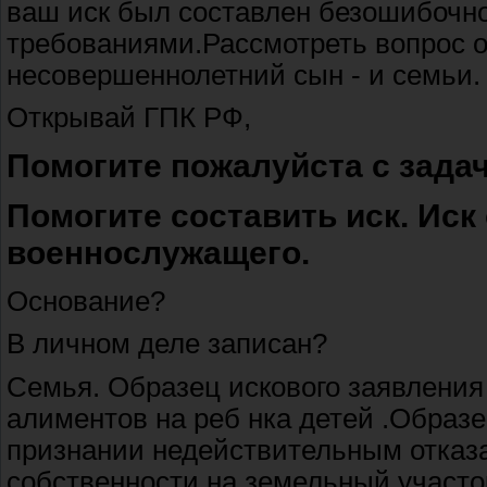
ваш иск был составлен безошибочно
требованиями.Рассмотреть вопрос о
несовершеннолетний сын - и семьи.
Открывай ГПК РФ,
Помогите пожалуйста с зада
Помогите составить иск. Иск
военнослужащего.
Основание?
В личном деле записан?
Семья. Образец искового заявления
алиментов на реб нка детей .Образе
признании недействительным отказа
собственности на земельный участо