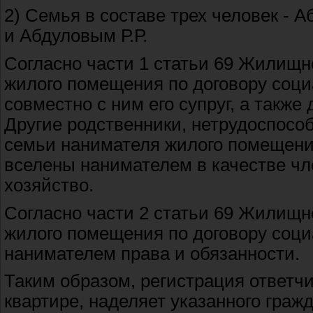
2) Семья в составе трех человек - 
и Абдуловым Р.Р.
Согласно части 1 статьи 69 Жилищн
жилого помещения по договору соц
совместно с ним его супруг, а также
Другие родственники, нетрудоспос
семьи нанимателя жилого помещения
вселены нанимателем в качестве чл
хозяйство.
Согласно части 2 статьи 69 Жилищн
жилого помещения по договору соци
нанимателем права и обязанности.
Таким образом, регистрация ответч
квартире, наделяет указанного граж