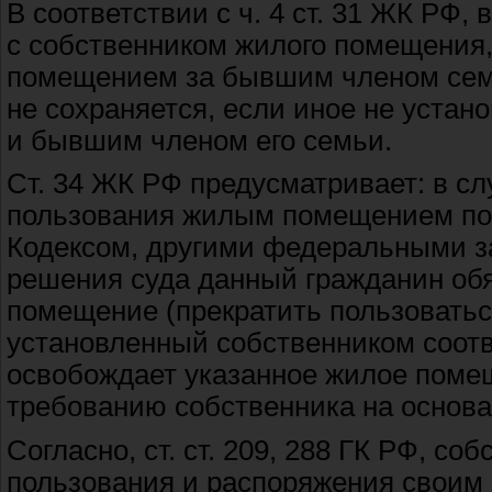
В соответствии с ч. 4 ст. 31 ЖК РФ
с собственником жилого помещения
помещением за бывшим членом семь
не сохраняется, если иное не уста
и бывшим членом его семьи.
Ст. 34 ЖК РФ предусматривает: в с
пользования жилым помещением по
Кодексом, другими федеральными за
решения суда данный гражданин об
помещение (прекратить пользоваться
установленный собственником соот
освобождает указанное жилое поме
требованию собственника на основа
Согласно, ст. ст. 209, 288 ГК РФ, с
пользования и распоряжения своим