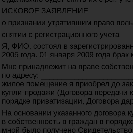
ИСКОВОЕ ЗАЯВЛЕНИЕ
о признании утратившим право пол
снятии с регистрационного учета
Я, ФИО, состоял в зарегистрирован
2005 года. 01 января 2009 года брак
Мне принадлежит на праве собстве
по адресу: ______________________
жилое помещение я приобрел до зак
купли-продажи (Договора передачи к
порядке приватизации, Договора дарен
На основании указанного договора к
в собственность в граждан в порядке
мной было получено Свидетельство 