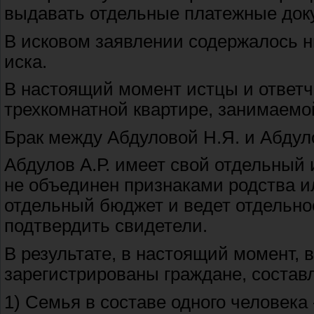
выдавать отдельные платежные док
В исковом заявлении содержалось 
иска.
В настоящий момент истцы и ответч
трехкомнатной квартире, занимаемо
Брак между Абдуловой Н.Я. и Абдуло
Абдулов А.Р. имеет свой отдельный 
не объединен признаками родства и
отдельный бюджет и ведет отдельное
подтвердить свидетели.
В результате, в настоящий момент, 
зарегистрированы граждане, соста
1) Семья в составе одного человека 