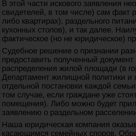
В этой части искового заявления не
свидетелей, в том числе) сам факт 
либо квартирах), раздельного питан
кухонных столов), и так далее. Наи
фактическое (но не юридическое) п
Судебное решение о признании раз
предоставить полученный документ 
распределения жилой площади (в го
Департамент жилищной политики и 
отдельной постановки каждой семьи 
том случае, если граждане уже стоя
помещения). Либо можно будет прил
заявлению о раздельном расселении
Наша юридическая компания оказыв
касающимся семейных споров. Обра