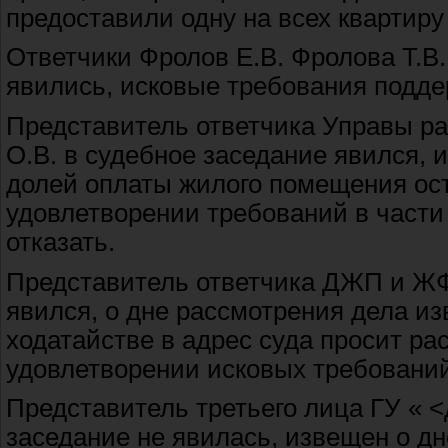
предоставили одну на всех квартиру
Ответчики Фролов Е.В. Фролова Т.В.
явились, исковые требования подде
Представитель ответчика Управы ра
О.В. в судебное заседание явился, 
долей оплаты жилого помещения ост
удовлетворении требований в част
отказать.
Представитель ответчика ДЖП и ЖФ
явился, о дне рассмотрения дела 
ходатайстве в адрес суда просит рас
удовлетворении исковых требований 
Представитель третьего лица ГУ « 
заседание не явилась, извещен о д