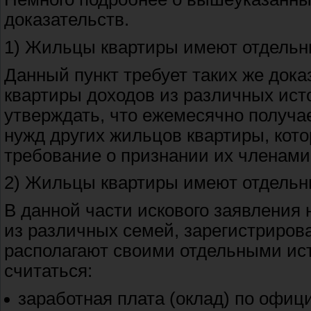
доказательств.
1) Жильцы квартиры имеют отдель
Данный пункт требует таких же дока
квартиры доходов из различных исто
утверждать, что ежемесячно получа
нужд других жильцов квартиры, кото
требование о признании их членами
2) Жильцы квартиры имеют отдельн
В данной части искового заявления 
из различных семей, зарегистриров
располагают своими отдельными ис
считаться:
заработная плата (оклад) по офиц