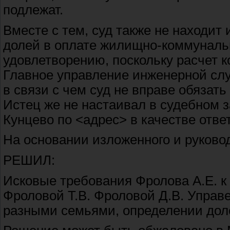
подлежат.
Вместе с тем, суд также не находит
долей в оплате жилищно-коммунал
удовлетворению, поскольку расчет 
Главное управление инженерной слу
в связи с чем суд не вправе обязат
Истец же не настаивал в судебном 
Кунцево по <адрес> в качестве отве
На основании изложенного и руководс
РЕШИЛ:
Исковые требования Фролова А.Е. к
Фроловой Т.В. Фроловой Д.В. Управ
разными семьями, определении дол