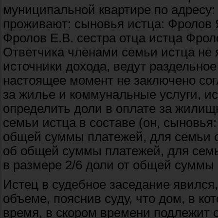
муниципальной квартире по адресу: 
проживают: сыновья истца: Фролов Я
Фролов Е.В. сестра отца истца Фрол
Ответчика членами семьи истца не
источники дохода, ведут раздельное
настоящее момент не заключено со
за жилье и коммунальные услуги, и
определить доли в оплате за жилищ
семьи истца в составе (он, сыновья:
общей суммы платежей, для семьи о
об общей суммы платежей, для семь
в размере 2/6 доли от общей суммы
Истец в судебное заседание явился
объеме, пояснив суду, что дом, в к
время, в скором времени подлежит с