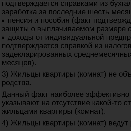
подтверждается справками из бухга
заработка за последние шесть меся
пенсия и пособия (факт подтвержд
защиты о выплачиваемом размере с
доходы от индивидуальной предпр
подтверждается справкой из налого
задекларированных среднемесячных
месяцев).
3) Жильцы квартиры (комнат) не об
родства.
Данный факт наиболее эффективно 
указывают на отсутствие какой-то с
жильцами квартиры (комнат).
4) Жильцы квартиры (комнат) ведут 