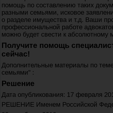
помощь по составлению таких докум
разными семьями, исковое заявлени
о разделе имущества и т.д. Ваши пр
профессиональной работе адвокато
можно будет свести к абсолютному 
Получите помощь специалис
сейчас!
Дополнительные материалы по теме
семьями" :
Решение
Дата опубликования: 17 февраля 201
РЕШЕНИЕ Именем Российской Фед