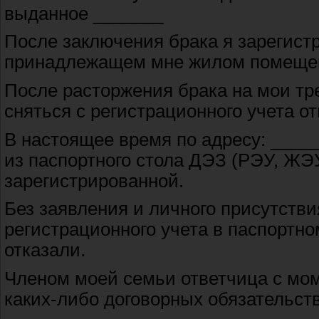
выданное _______
После заключения брака я зарегист
принадлежащем мне жилом помещен
После расторжения брака на мои т
сняться с регистрационного учета о
В настоящее время по адресу: ____
из паспортного стола ДЭЗ (РЭУ, ЖЭУ,
зарегистрированной.
Без заявления и личного присутстви
регистрационного учета в паспортно
отказали.
Членом моей семьи ответчица с мом
каких-либо договорных обязательст