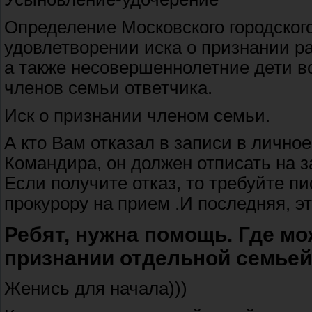
Определение Московского городского 
удовлетворении иска о признании р
а также несовершеннолетние дети в
членов семьи ответчика.
Иск о признании членом семьи.
А кто Вам отказал в записи в лично
Командира, он должен отписать на з
Если получите отказ, то требуйте пи
прокурору на прием .И последняя, э
Ребят, нужна помощь. Где мо
признании отдельной семьей
Женись для начала)))