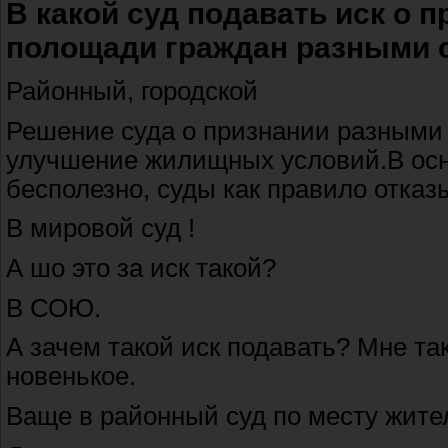
В какой суд подавать иск о 
полощади граждан разными 
Районный, городской
Решение суда о признании разными
улучшение жилищных условий.В осн
бесполезно, суды как правило отказ
В мировой суд !
А шо это за иск такой?
В СОЮ.
А зачем такой иск подавать? Мне та
новенькое.
Ваще в районный суд по месту жите