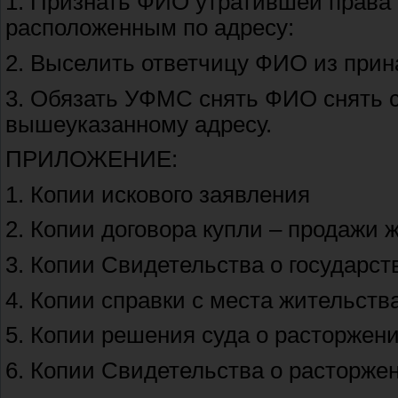
1. Признать ФИО утратившей права
расположенным по адресу:
2. Выселить ответчицу ФИО из при
3. Обязать УФМС снять ФИО снять с
вышеуказанному адресу.
ПРИЛОЖЕНИЕ:
1. Копии искового заявления
2. Копии договора купли – продажи
3. Копии Свидетельства о государст
4. Копии справки с места жительств
5. Копии решения суда о расторжен
6. Копии Свидетельства о расторже