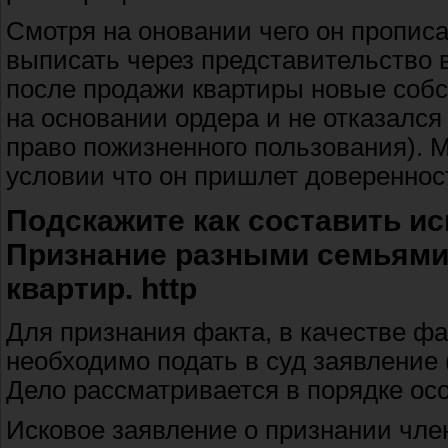
Смотря на оновании чего он пропис
выписать через представительство 
после продажи квартиры новые собст
на основании ордера и не отказался
право пожизненного пользования). М
условии что он пришлет доверенност
Подскажите как составить ис
Признание разными семьями,
квартир. http
Для признания факта, в качестве ф
необходимо подать в суд заявление (
Дело рассматривается в порядке ос
Исковое заявление о признании чле