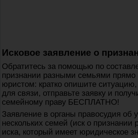
Исковое заявление о призна
Обратитесь за помощью по составле
признании разными семьями прямо 
юристом: кратко опишите ситуацию,
для связи, отправьте заявку и полу
семейному праву БЕСПЛАТНО!
Заявление в органы правосудия об 
нескольких семей (иск о признании
иска, который имеет юридическое зн