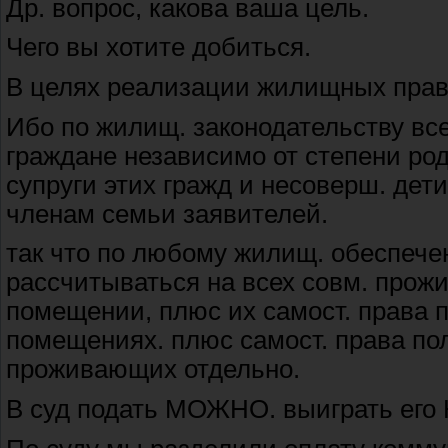
Др. вопрос, какова ваша цель.
Чего вы хотите добиться.
В целях реализации жилищных прав
Ибо по жилищ. законодательству в
граждане независимо от степени ро
супруги этих гражд и несоверш. дети
членам семьи заявителей.
так что по любому жилищ. обеспече
рассчитываться на всех совм. прож
помещении, плюс их самост. права 
помещениях. плюс самост. права по
проживающих отдельно.
В суд подать МОЖНО. выиграть его