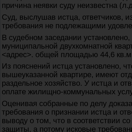
причина неявки суду неизвестна (л.д
Суд, выслушав истца, ответчиков, 
требования не подлежащими удовле
В судебном заседании установлено, 
муниципальной двухкомнатной квар
<адрес>. общей площадью 44,6 кв.м. 
Из пояснений истца установлено, ч
вышеуказанной квартире, имеют отд
раздельное хозяйство. У истца и от
оплате жилищно-коммунальных услу
Оценивая собранные по делу доказ
требования о признании истца и отв
выводу о том, что в соответствии со
защиты, а потому исковые требован