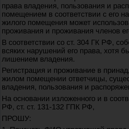
права владения, пользования и ра
помещением в соответствии с его н
жилого помещения может использова
проживания и проживания членов ег
В соответствии со ст. 304 ГК РФ, с
всяких нарушений его права, хотя б
лишением владения.
Регистрация и проживание в прина
жилом помещении ответчицы, сущес
владения, пользования и распоряж
На основании изложенного и в соответ
РФ, ст. ст. 131-132 ГПК РФ,
ПРОШУ: