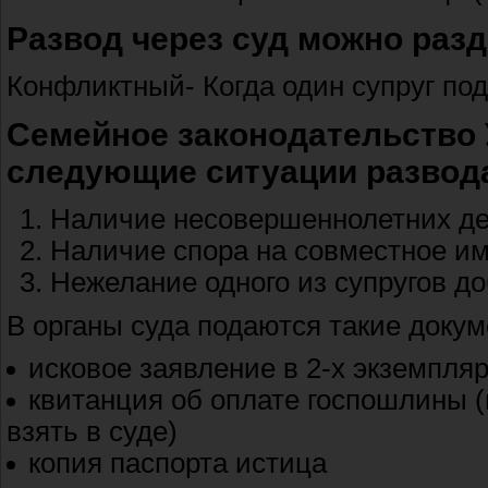
Развод через суд можно разд
Конфликтный- Когда один супруг пода
Семейное законодательство
следующие ситуации развода
Наличие несовершеннолетних д
Наличие спора на совместное и
Нежелание одного из супругов до
В органы суда подаются такие докум
исковое заявление в 2-х экземпля
квитанция об оплате госпошлины (
взять в суде)
копия паспорта истица