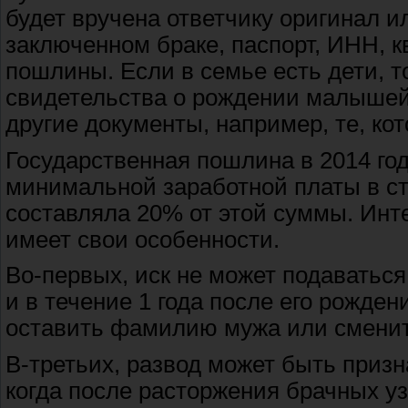
будет вручена ответчику оригинал и
заключенном браке, паспорт, ИНН, 
пошлины. Если в семье есть дети, т
свидетельства о рождении малышей.
другие документы, например, те, к
Государственная пошлина в 2014 год
минимальной заработной платы в ст
составляла 20% от этой суммы. Инте
имеет свои особенности.
Во-первых, иск не может подаватьс
и в течение 1 года после его рожден
оставить фамилию мужа или сменит
В-третьих, развод может быть приз
когда после расторжения брачных у