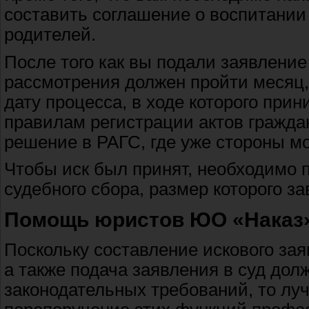
составить соглашение о воспитании
родителей.
После того как вы подали заявление 
рассмотрения должен пройти месяц, 
дату процесса, в ходе которого при
правилам регистрации актов граждан
решение в РАГС, где уже стороны мо
Чтобы иск был принят, необходимо 
судебного сбора, размер которого за
Помощь юристов ЮО «Наказ»
Поскольку составление искового зая
а также подача заявления в суд до
законодательных требований, то лу