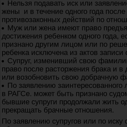
Нельзя подавать иск или заявлени
жены и в течение одного года после
противозаконных действий по отнош
Муж или жена имеют право предъя
достижения ребенком одного года, е
признано другим лицом или по реш
ребенка исключена из актов записи 
Супруг, изменивший свою фамилию
право после расторжения брака и 
или возобновить свою добрачную 
По заявлению заинтересованного 
в РАГСе. может быть признано судо
бывшие супруги продолжали жить о
прекращать брачные отношения.
По заявлению супругов или по иску 