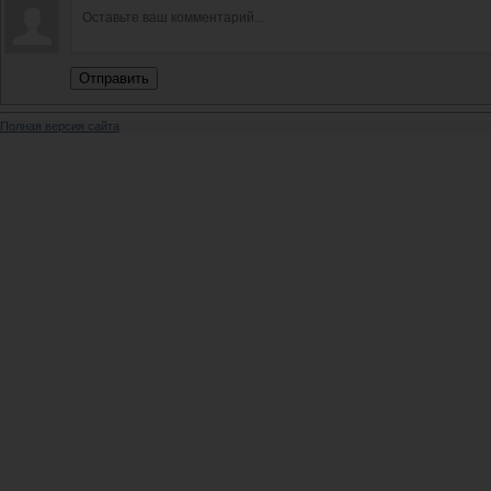
Отправить
Полная версия сайта