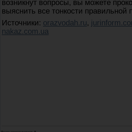
возникнут вопросы, вы можете прок
выяснить все тонкости правильной п
Источники:
orazvodah.ru
,
jurinform.c
nakaz.com.ua