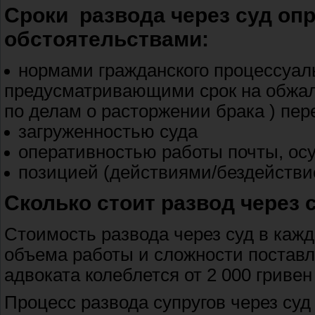
Сроки развода через суд о
обстоятельствами:
нормами гражданского процессуаль
предусматривающими срок на обжал
по делам о расторжении брака ) пер
загруженностью суда
оперативностью работы почты, о
позицией (действиями/бездействие
Сколько стоит развод через 
Стоимость развода через суд в кажд
объема работы и сложности поставл
адвоката колеблется от 2 000 гривен 
Процесс развода супругов через суд