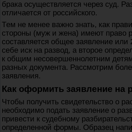
брака осуществляется через суд. Ра
отличается от российского.
Тем не менее важно знать, как прав
стороны (муж и жена) имеют право р
составляется общее заявление или 
себе иск на развод, а второе опред
к общим несовершеннолетним детям
разных документа. Рассмотрим бол
заявления.
Как оформить заявление на 
Чтобы получить свидетельство о ра
необходимо подать заявление о разв
привести к судебному разбирательст
определенной формы. Образец напи