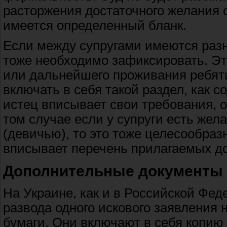
расторжения достаточного желания 
имеется определенный бланк.
Если между супругами имеются разн
тоже необходимо зафиксировать. Эт
или дальнейшего проживания ребяти
включать в себя такой раздел, как 
истец вписывает свои требования, о
том случае если у супруги есть ж
(девичью), то это тоже целесообразн
вписывает перечень прилагаемых д
Дополнительные документы
На Украине, как и в Российской Фе
развода одного искового заявления 
бумаги. Они включают в себя копию