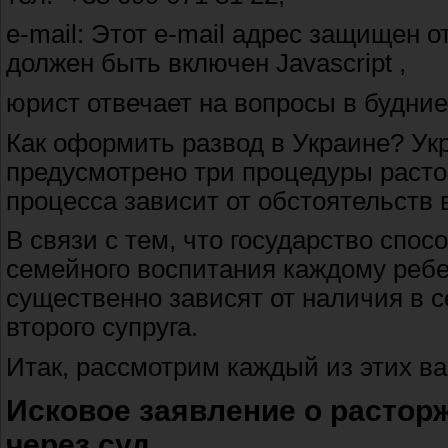
e-mail: Этот e-mail адрес защищен о
должен быть включен Javascript ,
юрист отвечает на вопросы в будние 
Как оформить развод в Украине? Ук
предусмотрено три процедуры расто
процесса зависит от обстоятельств
В связи с тем, что государство спо
семейного воспитания каждому ребе
существенно зависят от наличия в с
второго супруга.
Итак, рассмотрим каждый из этих ва
Исковое заявление о расторж
через суд