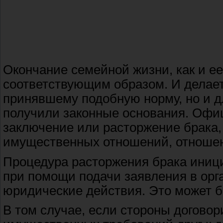
Окончание семейной жизни, как и е
соответствующим образом. И делаетс
принявшему подобную норму, но и д
получили законные основания. Оф
заключение или расторжение брака,
имущественных отношений, отношен
Процедура расторжения брака иници
при помощи подачи заявления в ор
юридические действия. Это может б
В том случае, если стороны договор