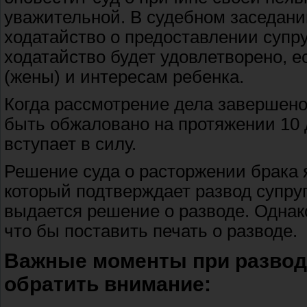
уважительной. В судебном заседани
ходатайство о предоставлении супр
ходатайство будет удовлетворено, е
(жены) и интересам ребенка.
Когда рассмотрение дела завершено
быть обжаловано на протяжении 10 
вступает в силу.
Решение суда о расторжении брака 
который подтверждает развод супруг
выдается решение о разводе. Однак
что бы поставить печать о разводе.
Важные моменты при разводе
обратить внимание: