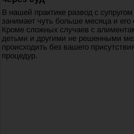
В нашей практике развод с супругом
занимает чуть больше месяца и его 
Кроме сложных случаев с алимента
детьми и другими не решенными меж
происходить без вашего присутстви
процедур.