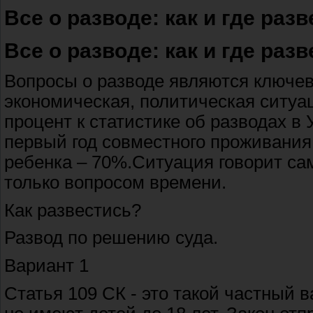
Все о разводе: как и где разв
Все о разводе: как и где разв
Вопросы о разводе являются ключев
экономическая, политическая ситуа
процент к статистике об разводах в
первый год совместного проживания
ребенка – 70%.Ситуация говорит сам
только вопросом времени.
Как развестись?
Развод по решению суда.
Вариант 1
Статья 109 СК - это такой частный в