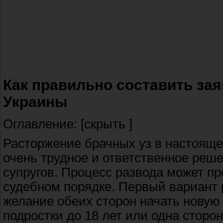
Как правильно составить зая
Украины
Оглавление: [скрыть ]
Расторжение брачных уз в настояще
очень трудное и ответственное реш
супругов. Процесс развода может п
судебном порядке. Первый вариант р
желание обеих сторон начать новую
подростки до 18 лет или одна сторон