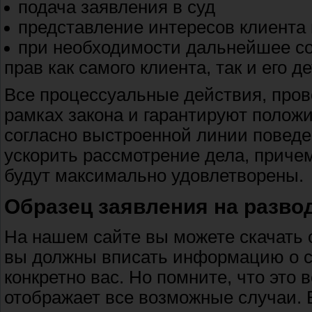
подача заявления в суд
представление интересов клиента 
при необходимости дальнейшее с
прав как самого клиента, так и его де
Все процессуальные действия, про
рамках закона и гарантируют полож
согласно выстроенной линии повед
ускорить рассмотрение дела, приче
будут максимально удовлетворены.
Образец заявления на разво
На нашем сайте вы можете скачать о
вы должны вписать информацию о с
конкретно вас. Но помните, что это
отображает все возможные случаи. 