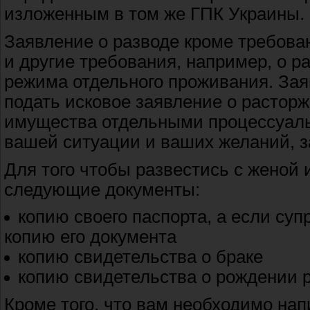
изложенным в том же ГПК Украины.
Заявление о разводе кроме требова
и другие требования, например, о 
режима отдельного проживания. Зая
подать исковое заявление о расторж
имущества отдельными процессуаль
вашей ситуации и ваших желаний, з
Для того чтобы развестись с женой 
следующие документы:
копию своего паспорта, а если супр
копию его документа
копию свидетельства о браке
копию свидетельства о рождении р
Кроме того, что вам необходимо нап