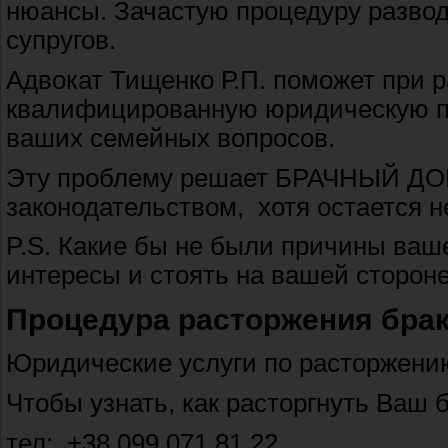
нюансы. Зачастую процедуру развод
супругов.
Адвокат Тищенко Р.П. поможет при 
квалифицированную юридическую п
ваших семейных вопросов.
Эту проблему решает БРАЧНЫЙ ДОГ
законодательством, хотя остается 
P.S. Какие бы не были причины ваше
интересы и стоять на вашей стороне
Процедура расторжения брак
Юридические услуги по расторжению
Чтобы узнать, как расторгнуть Ваш б
тел: +38 099 071 81 22,