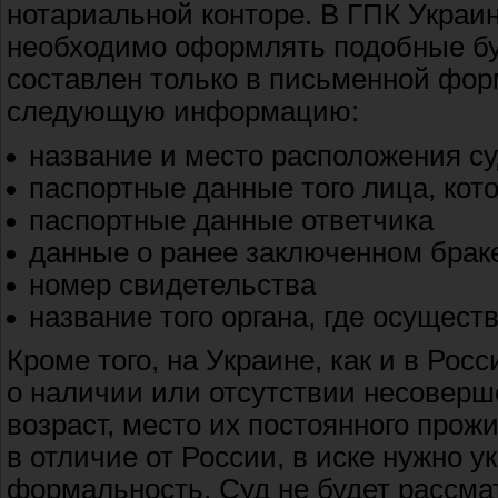
нотариальной конторе. В ГПК Украи
необходимо оформлять подобные бу
составлен только в письменной форм
следующую информацию:
название и место расположения с
паспортные данные того лица, кот
паспортные данные ответчика
данные о ранее заключенном брак
номер свидетельства
название того органа, где осущест
Кроме того, на Украине, как и в Рос
о наличии или отсутствии несоверш
возраст, место их постоянного прожи
в отличие от России, в иске нужно 
формальность. Суд не будет рассма