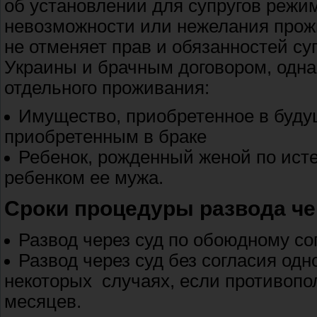
об установлении для супругов режи
невозможности или нежелания прож
не отменяет прав и обязанностей с
Украины и брачным договором, одна
отдельного проживания:
Имущество, приобретенное в буду
приобретенным в браке
Ребенок, рожденный женой по исте
ребенком ее мужа.
Сроки процедуры развода че
Развод через суд по обоюдному сог
Развод через суд без согласия одно
некоторых случаях, если противопо
месяцев.