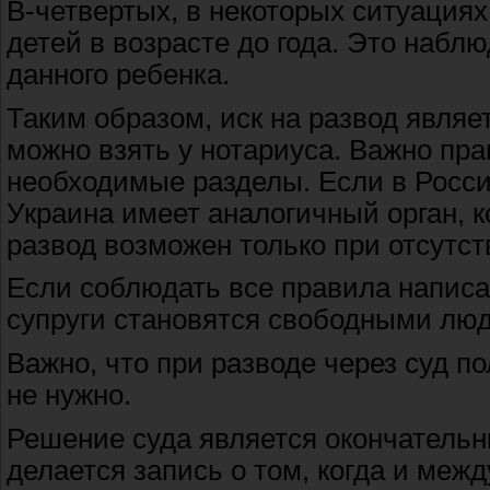
В-четвертых, в некоторых ситуациях
детей в возрасте до года. Это набл
данного ребенка.
Таким образом, иск на развод явля
можно взять у нотариуса. Важно пр
необходимые разделы. Если в Росси
Украина имеет аналогичный орган, 
развод возможен только при отсутс
Если соблюдать все правила написан
супруги становятся свободными лю
Важно, что при разводе через суд п
не нужно.
Решение суда является окончательн
делается запись о том, когда и меж