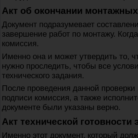
Акт об окончании монтажных
Документ подразумевает составлен
завершение работ по монтажу. Когда
комиссия.
Именно она и может утвердить то, 
нужно проследить, чтобы все услови
технического задания.
После проведения данной проверки и
подписи комиссия, а также исполнит
документе были указаны верно.
Акт технической готовности
Именно этот документ, который дол