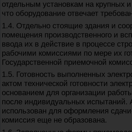
отдельным установкам на крупных и
что оборудование отвечает требова
1.4. Отдельно стоящие здания и со
помещения производственного и всп
ввода их в действие в процессе ст
рабочими комиссиями по мере их г
Государственной приемочной комис
1.5. Готовность выполненных элект
актом технической готовности элек
основанием для организации работы
после индивидуальных испытаний. А
использован для оформления сдачи-
комиссия еще не образована.