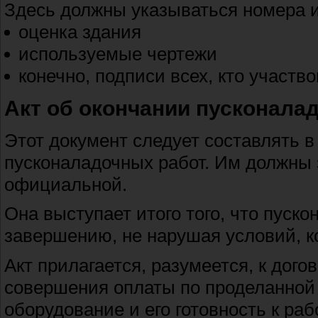
Здесь должны указываться номера и
оценка здания
используемые чертежи
конечно, подписи всех, кто участв
Акт об окончании пусконала
Этот документ следует составлять в
пусконаладочных работ. Им должны 
официальной.
Она выступает итого того, что пуск
завершению, не нарушая условий, к
Акт прилагается, разумеется, к дого
совершения оплаты по проделанной р
оборудование и его готовность к раб