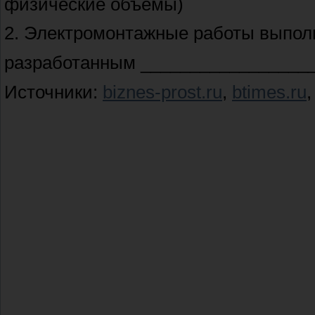
физические объемы)
2. Электромонтажные работы выполн
разработанным _________________
Источники:
biznes-prost.ru
,
btimes.ru