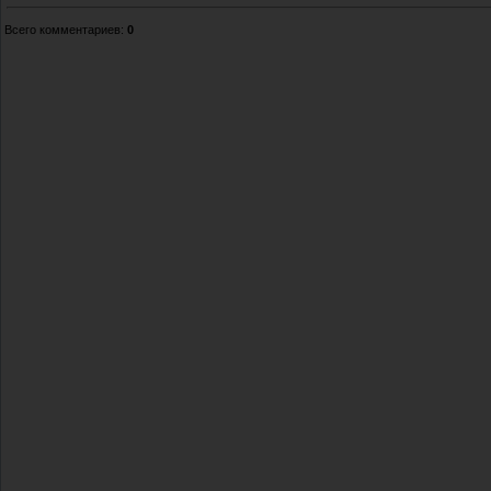
Всего комментариев
:
0