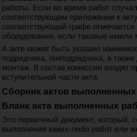
работы. Если во время работ случал
соответствующем приложении к акту,
соответствующей графе отмечается
оборудования, если таковые имели 
А акте может быть указано наимено
подрядчика, генподрядчика, а также
монтаж. В состав комиссии входят п
вступительной части акта.
Сборник актов выполненных
Бланк акта выполненных раб
Это первичный документ, который, 
выполнения каких-либо работ или же