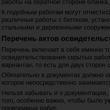
работы на обратной стороне бланка 
К подобным работам могут отнестис
различные работы с бетоном, устано
стальными и деревянными сооруже
Перечень актов освидетельс
Перечень включает в себя именно те
освидетельствования скрытых работ
вариантах, то есть для двух сторон 
Обязательно в документах должно ог
которое непосредственно занимается
Нельзя забывать и о документации, 
того, особенно важно, чтобы было у
проводимых работ.