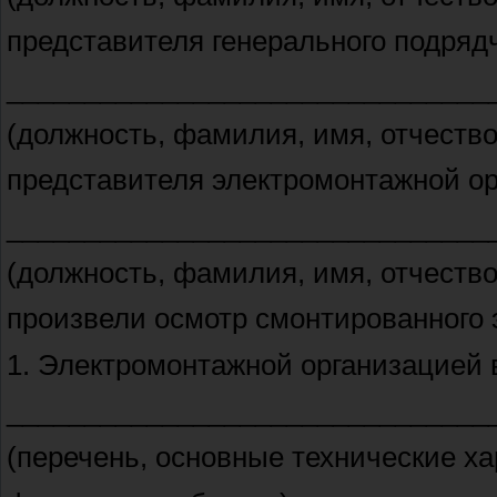
представителя генерального подря
_______________________________
(должность, фамилия, имя, отчество
представителя электромонтажной о
_______________________________
(должность, фамилия, имя, отчество
произвели осмотр смонтированного 
1. Электромонтажной организацией
_______________________________
(перечень, основные технические ха