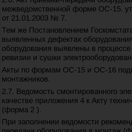
межведомственной форме ОС-15. ут
от 21.01.2003 № 7.
Тем же Постановлением Госкомстат
выявленных дефектах оборудования.
оборудования выявлены в процессе
ревизии и сушки электрооборудован
Акты по формам ОС-15 и ОС-16 подг
монтажников.
2.7. Ведомость смонтированного эле
качестве приложения 4 к Акту техни
(форма 2 ).
При заполнении ведомости рекоменд
передачи оборудования в монтаж (фо