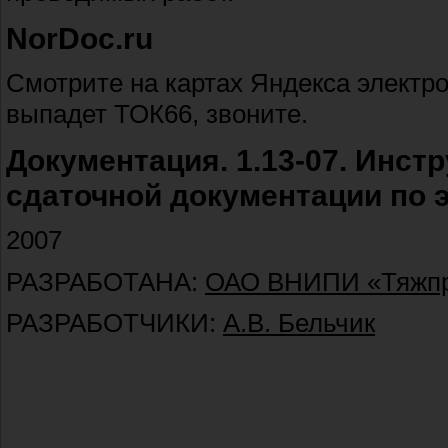
NorDoc.ru
Смотрите на картах Яндекса электр
выпадет ТОК66, звоните.
Документация. 1.13-07. Инс
сдаточной документации по
2007
РАЗРАБОТАНА:
ОАО ВНИПИ «Тяжпр
РАЗРАБОТЧИКИ:
А.В. Бельчик