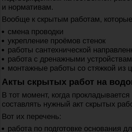
и нормативам.
Вообще к скрытым работам, которые
смена проводки
укрепление проёмов стенок
работы сантехнической направлен
работа с дренажными устройства
монтажные работы со стяжкой из 
Акты скрытых работ на вод
В тот момент, когда прокладывается
составлять нужный акт скрытых раб
Вот их перечень:
работа по подготовке основания дл