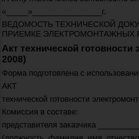
«_____»________________г.
ВЕДОМОСТЬ ТЕХНИЧЕСКОЙ ДОКУ
ПРИЕМКЕ ЭЛЕКТРОМОНТАЖНЫХ 
Акт технической готовности 
2008)
Форма подготовлена с использование
АКТ
технической готовности электромон
Комиссия в составе:
представителя заказчика ________
(должность, фамилия, имя, отчество