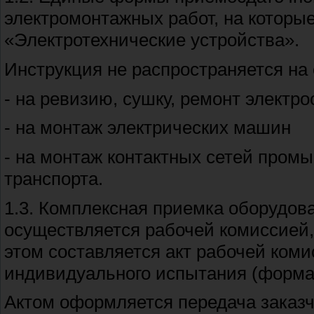
электромонтажных работ, на которы
«Электротехнические устройства».
Инструкция не распространяется н
- на ревизию, сушку, ремонт элект
- на монтаж электрических машин
- на монтаж контактных сетей пром
транспорта.
1.3. Комплексная приемка оборудов
осуществляется рабочей комиссией,
этом составляется акт рабочей ком
индивидуального испытания (форма 
Актом оформляется передача заказч