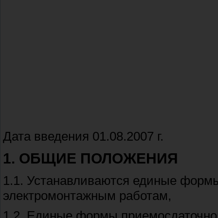
Дата введения 01.08.2007 г.
1. ОБЩИЕ ПОЛОЖЕНИЯ
1.1. Устанавливаются единые форм
электромонтажным работам,
1.2. Единые формы приемосдаточно