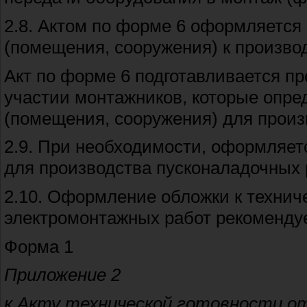
2.8. Актом по форме 6 оформляется 
(помещения, сооружения) к произво
Акт по форме 6 подготавливается п
участии монтажников, которые опре
(помещения, сооружения) для произ
2.9. При необходимости, оформляет
для производства пусконаладочных р
2.10. Оформление обложки к технич
электромонтажных работ рекомендуе
Форма 1
Приложение 2
к Акту технической готовности о