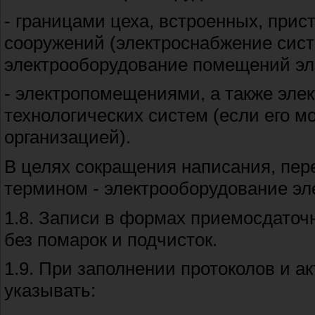
- границами цеха, встроенных, при
сооружений (электроснабжение сист
электрооборудование помещений эле
- электропомещениями, а также эле
технологических систем (если его 
организацией).
В целях сокращения написания, пе
термином - электрооборудование эл
1.8. Записи в формах приемосдато
без помарок и подчисток.
1.9. При заполнении протоколов и а
указывать: