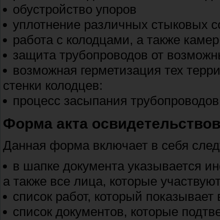
обустройство упоров
уплотнение различных стыковых 
работа с колодцами, а также камер
защита трубопроводов от возможн
возможная герметизация тех терри
стенки колодцев:
процесс засыпания трубопроводов
Форма акта освидетельство
Данная форма включает в себя сле
в шапке документа указывается ин
а также все лица, которые участвую
список работ, который показывает
список документов, которые подт