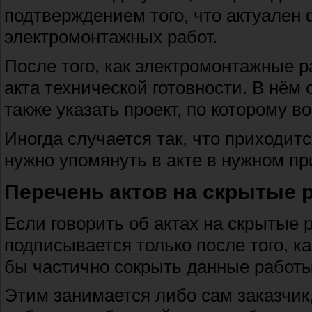
подтверждением того, что актуален 
электромонтажных работ.
После того, как электромонтажные 
акта технической готовности. В нём
также указать проект, по которому 
Иногда случается так, что приходитс
нужно упомянуть в акте в нужном п
Перечень актов на скрытые 
Если говорить об актах на скрытые 
подписывается только после того, к
бы частично сокрыть данные работы
Этим занимается либо сам заказчик