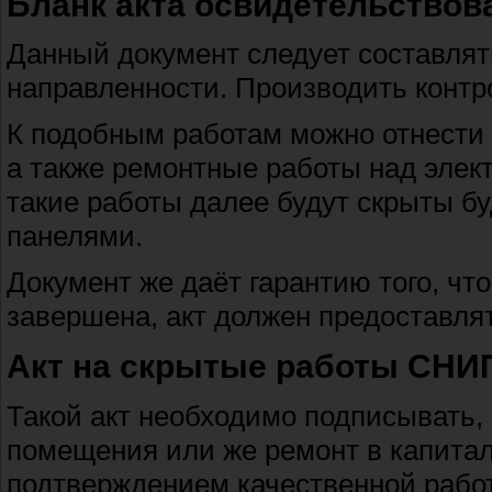
Бланк акта освидетельствов
Данный документ следует составлят
направленности. Производить конт
К подобным работам можно отнести
а также ремонтные работы над элект
такие работы далее будут скрыты 
панелями.
Документ же даёт гарантию того, чт
завершена, акт должен предоставля
Акт на скрытые работы СНИ
Такой акт необходимо подписывать, 
помещения или же ремонт в капитал
подтверждением качественной работ