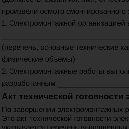
произвели осмотр смонтированного 
1. Электромонтажной организацией
_______________________________
(перечень, основные технические ха
физические объемы)
2. Электромонтажные работы выполн
разработанным _________________
Акт технической готовности
По завершении электромонтажных р
Это акт технической готовности эле
указывается перечень выполненных 