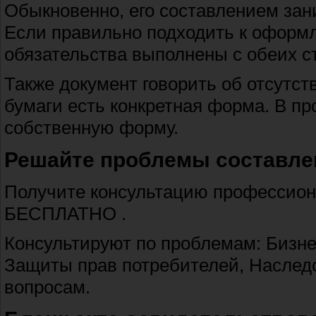
Обыкновенно, его составлением зани
Если правильно подходить к оформле
обязательства выполнены с обеих с
Также документ говорить об отсутст
бумаги есть конкретная форма. В п
собственную форму.
Решайте проблемы составле
Получите консультацию профессион
БЕСПЛАТНО .
Консультируют по проблемам: Бизне
Защиты прав потребителей, Наслед
вопросам.