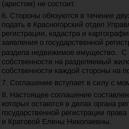
(арестом) не состоит.
6. Стороны обязуются в течение дв
подать в Красногорский отдел Упра
регистрации, кадастра и картографи
заявления о государственной регист
раздела недвижимое имущество. С 
собственности на разделяемый жило
собственности каждой стороны на по
7. Соглашение вступает в силу с мо
8. Настоящее соглашение составлен
которых остаются в делах органа ре
государственной регистрации прав
и Кратовой Елены Николаевны.