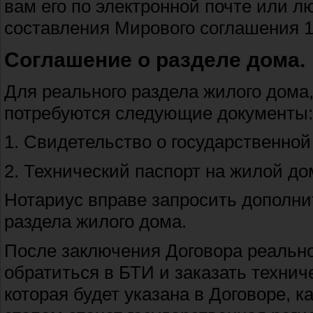
вам его по электронной почте или 
составления Мирового соглашения 1
Соглашение о разделе дома.
Для реального раздела жилого дома
потребуются следующие документы:
1. Свидетельство о государственной
2. Технический паспорт на жилой до
Нотариус вправе запросить дополни
раздела жилого дома.
После заключения Договора реально
обратиться в БТИ и заказать технич
которая будет указана в Договоре, 