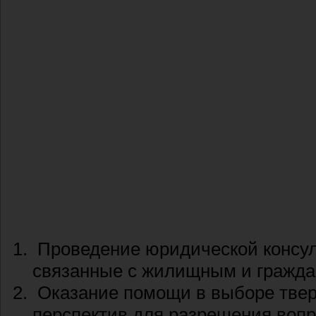
Проведение юридической консуль
связанные с жилищным и гражда
Оказание помощи в выборе твер
перспектив для разрешения вопр