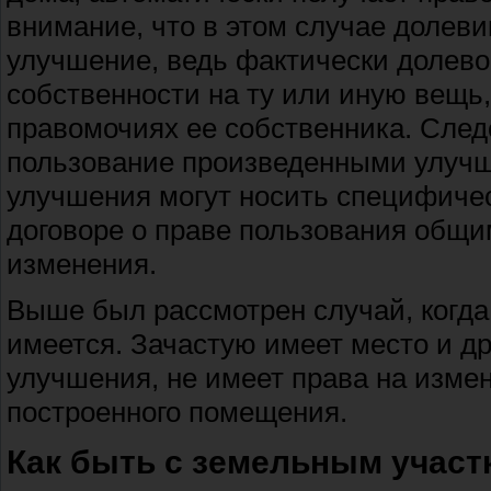
внимание, что в этом случае долеви
улучшение, ведь фактически долево
собственности на ту или иную вещь,
правомочиях ее собственника. След
пользование произведенными улучше
улучшения могут носить специфичес
договоре о праве пользования общ
изменения.
Выше был рассмотрен случай, когда
имеется. Зачастую имеет место и др
улучшения, не имеет права на изме
построенного помещения.
Как быть с земельным участ