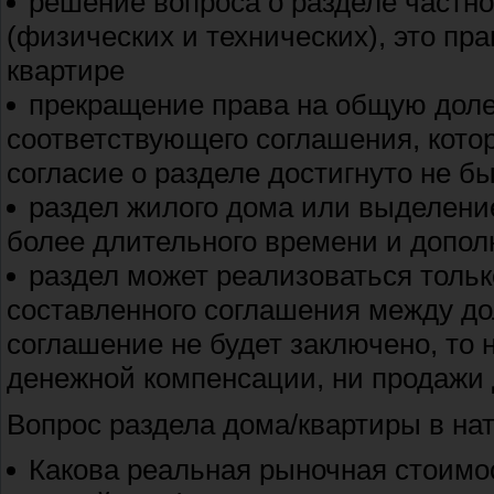
решение вопроса о разделе частно
(физических и технических), это пр
квартире
прекращение права на общую доле
соответствующего соглашения, кото
согласие о разделе достигнуто не б
раздел жилого дома или выделение
более длительного времени и допол
раздел может реализоваться толь
составленного соглашения между до
соглашение не будет заключено, то 
денежной компенсации, ни продажи 
Вопрос раздела дома/квартиры в на
Какова реальная рыночная стоимо