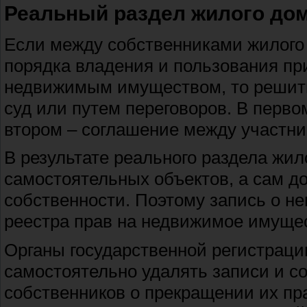
Реальный раздел жилого до
Если между собственниками жилого
порядка владения и пользования п
недвижимым имуществом, то решить 
суд или путем переговоров. В перво
втором – соглашение между участни
В результате реального раздела жил
самостоятельных объектов, а сам д
собственности. Поэтому запись о н
реестра прав на недвижимое имущес
Органы государственной регистрац
самостоятельно удалять записи и со
собственников о прекращении их пра