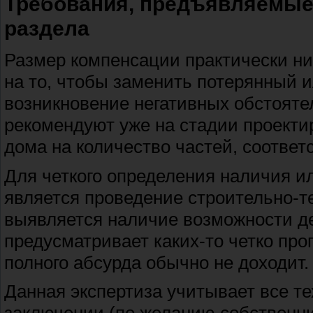
Требования, предъявляемые 
раздела
Размер компенсации практически ник
на то, чтобы заменить потерянный 
возникновение негативных обстояте
рекомендуют уже на стадии проекти
дома на количество частей, соответ
Для четкого определения наличия и
является проведение строительно-те
выявляется наличие возможности де
предусматривает каких-то четко про
полного абсурда обычно не доходит.
Данная экспертиза учитывает все т