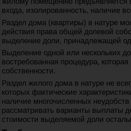
жилому помещению предъявляется ц
входа, изолированность, наличие в
Раздел дома (квартиры) в натуре м
действия права общей долевой соб
выделение доли, принадлежащей од
Выделение одной или нескольких до
востребованная процедура, которая
собственности.
Раздел жилого дома в натуре не все
которых фактические характеристик
наличие многочисленных неудобств 
рассматривать варианты выплаты д
стоимости выделяемой доли осталь