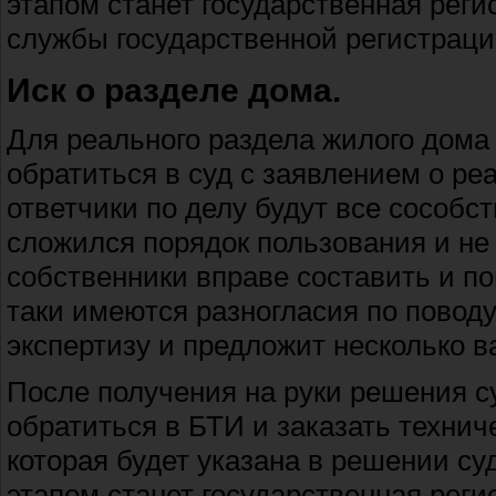
этапом станет государственная рег
службы государственной регистрации
Иск о разделе дома.
Для реального раздела жилого дома
обратиться в суд с заявлением о р
ответчики по делу будут все сособс
сложился порядок пользования и не
собственники вправе составить и по
таки имеются разногласия по поводу
экспертизу и предложит несколько в
После получения на руки решения с
обратиться в БТИ и заказать технич
которая будет указана в решении с
этапом станет государственная рег