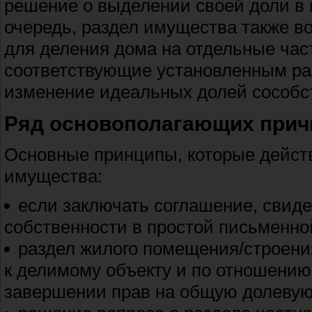
решение о выделении своей доли в 
очередь, раздел имущества также в
для деления дома на отдельные част
соответствующие установленным ра
изменение идеальных долей сособс
Ряд основополагающих прич
Основные принципы, которые дейст
имущества:
если заключать соглашение, свид
собственности в простой письменно
раздел жилого помещения/строения
к делимому объекту и по отношению
завершении прав на общую долевую