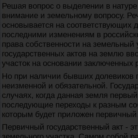
Решая вопрос о выделении в натуре
внимание и земельному вопросу. Реч
основывается на соответствующих до
последними изменениям в российск
права собственности на земельный у
государственных актов на землю вв
участок на основании заключенных 
Но при наличии бывших долевиков п
неизменной и обязательной. Государ
случаях, когда данная земля первый
последующие переходы к разным со
которым будет приложен первичный 
Первичный государственный акт - эт
земельного участка. Самом собой ра