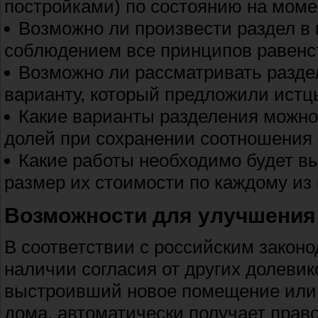
постройками) по состоянию на моме
Возможно ли произвести раздел в 
соблюдением все принципов равенс
Возможно ли рассматривать раздел
варианту, который предложили истц
Какие варианты разделения можно
долей при сохранении соотношения
Какие работы необходимо будет вы
размер их стоимости по каждому и
Возможности для улучшения
В соответствии с российским закон
наличии согласия от других долевик
выстроивший новое помещение или 
дома, автоматически получает право