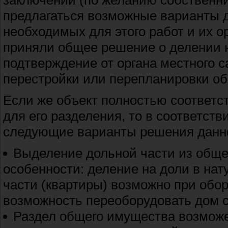
заключении (по желанию собственни
предлагаться возможные варианты д
необходимых для этого работ и их 
приняли общее решение о делении н
подтверждение от органа местного 
перестройки или перепланировки об
Если же объект полностью соответст
для его разделения, то в соответст
следующие варианты решения данн
Выделение дольной части из обще
особенности: деление на доли в нат
части (квартиры) возможно при обор
возможность переоборудовать дом 
Раздел общего имущества возможе