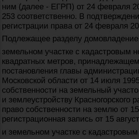
ним (далее - ЕГРП) от 24 февраля 2
253 соответственно. В подтвержден
регистрации права от 24 февраля 20
Подлежащее разделу домовладение 
земельном участке с кадастровым н
квадратных метров, принадлежащем
постановления главы администрации
Московской области от 14 июля 1995
собственности на земельный участо
и землеустройству Красногорского ра
право собственности на землю от 15
регистрационная запись от 15 авгус
и земельном участке с кадастровым