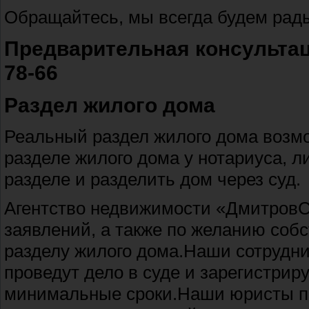
Обращайтесь, мы всегда будем рад
Предварительная консультаци
78-66
Раздел жилого дома
Реальный раздел жилого дома возмо
разделе жилого дома у нотариуса, л
разделе и разделить дом через суд.
Агентство недвижимости «ДмитровС
заявлений, а также по желанию собс
разделу жилого дома.Наши сотрудни
проведут дело в суде и зарегистри
минимальные сроки.Наши юристы по