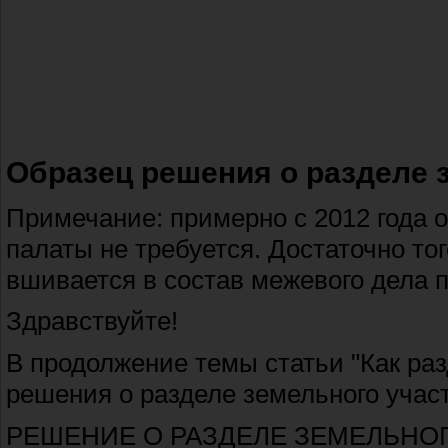
Образец решения о разделе 
Примечание: примерно с 2012 года 
палаты не требуется. Достаточно тог
вшивается в состав межевого дела п
Здравствуйте!
В продолжение темы статьи "Как раз
решения о разделе земельного участ
РЕШЕНИЕ О РАЗДЕЛЕ ЗЕМЕЛЬНОГ