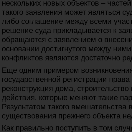
нескольких новых объектов – часте
такого заявления может являться су
либо соглашение между всеми участ
решение суда прикладывается к зая
обращаются с заявлением о внесени
основании достигнутого между ними
конфликтов являются достаточно ре
Еще одним примером возникновения
государственной регистрации права
реконструкция дома, строительство 
действия, которые меняют такие пар
Результатом такого вмешательства 
существования прежнего объекта не
Как правильно поступить в том случ