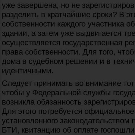
уже завершена, но не зарегистриров
разделить в кратчайшие сроки? В эт
собственности каждого участника о
здании, а затем уже выдвигается тр
осуществляется государственная рег
права собственности. Для того, что
дома в судебном решении и в техни
идентичными.
Следует принимать во внимание тот 
чтобы у Федеральной службы госуда
возникла обязанность зарегистриро
Для этого потребуется официально
установленного законодательством п
БТИ, квитанцию об оплате госпошли