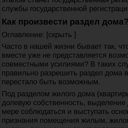
службы государственной регистраци
Как произвести раздел дома
Оглавление: [скрыть ]
Часто в нашей жизни бывает так, ч
вместе уже не представляется возм
совместными усилиями? В таких слу
правильно разрешить раздел дома в
перестало быть возможным.
Под разделом жилого дома (квартир
долевую собственность, выделение 
мере соблюдаться и выступать осно
признания помещения жилым, жилог