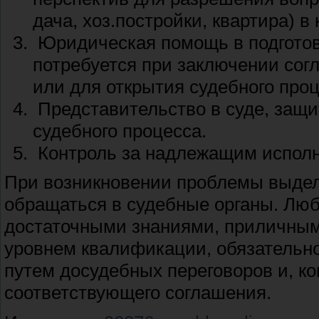
дача, хоз.постройки, квартира) в
Юридическая помощь в подготовк
потребуется при заключении сог
или для открытия судебного проц
Представительство в суде, защи
судебного процесса.
Контроль за надлежащим исполн
При возникновении проблемы выделе
обращаться в судебные органы. Лю
достаточными знаниями, приличным
уровнем квалификации, обязательн
путем досудебных переговоров и, к
соответствующего соглашения.