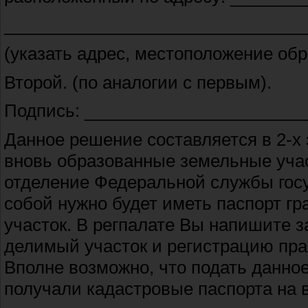
_______________________________
(указать адрес, местоположение обр
Второй. (по аналогии с первым).
Подпись: ______________________
Данное решение составляется в 2-х
вновь образованные земельные учас
отделение Федеральной службы госу
собой нужно будет иметь паспорт г
участок. В регпалате Вы напишите 
делимый участок и регистрацию пра
Вполне возможно, что подать данное
получали кадастровые паспорта на в