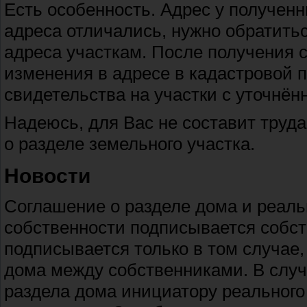
Есть особенность. Адрес у полученн
адреса отличались, нужно обратить
адреса участкам. После получения 
изменения в адресе в кадастровой п
свидетельства на участки с уточнён
Надеюсь, для Вас не составит труд
о разделе земельного участка.
Новости
Соглашение о разделе дома и реал
собственности подписывается собс
подписывается только в том случае,
дома между собственниками. В случ
раздела дома инициатору реального