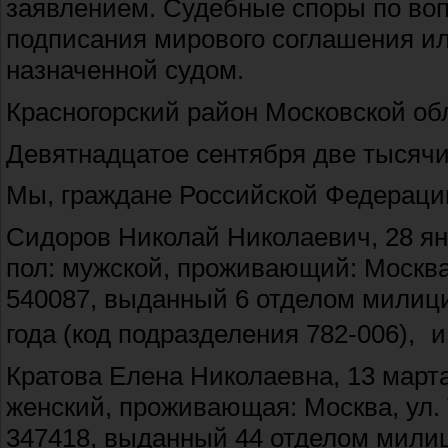
заявлением. Судебные споры по воп
подписания мирового соглашения ил
назначенной судом.
Красногорский район Московской об
Девятнадцатое сентября две тысячи 
Мы, граждане Российской Федераци
Сидоров Николай Николаевич, 28 янв
пол: мужской, проживающий: Москва,
540087, выданный 6 отделом милици
года (код подразделения 782-006), и
Кратова Елена Николаевна, 13 марта
женский, проживающая: Москва, ул. 
347418, выданный 44 отделом милиц