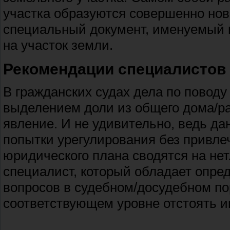
участка образуются совершенно нов
специальный документ, именуемый г
на участок земли.
Рекомендации специалистов
В гражданских судах дела по поводу
выделением доли из общего дома/ра
явление. И не удивительно, ведь да
попытки урегулирования без привл
юридического плана сводятся на не
специалист, который обладает опр
вопросов в судебном/досудебном пор
соответствующем уровне отстоять и