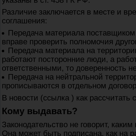
Различие заключается в месте и вр
соглашения:
Передача материала поставщиком н
вправе проверить полномочия другог
Передача материала на территории
работают посторонние люди, а рабо
ответственными, то доверенность не
Передача на нейтральной территор
прописываются в отдельном договор
В новости (ссылка ) как рассчитать 
Кому выдавать?
Законодательство не говорит, каким
Она может быть подписана, как на р