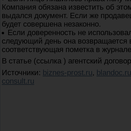
Компания обязана известить об это
выдался документ. Если же продаве
будет совершена незаконно.
Если доверенность не использовал
следующий день она возвращается в
соответствующая пометка в журнале
В статье (ссылка ) агентский догово
Источники:
biznes-prost.ru
,
blandoc.r
consult.ru