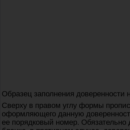
Образец заполнения доверенности 
Сверху в правом углу формы пропи
оформляющего данную доверенность
ее порядковый номер. Обязательно 