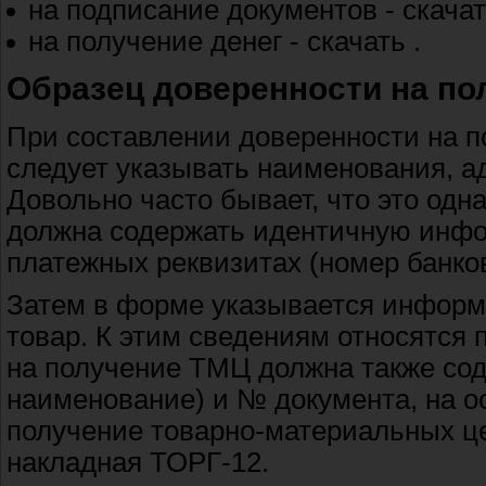
на подписание документов - скача
на получение денег - скачать .
Образец доверенности на по
При составлении доверенности на 
следует указывать наименования, а
Довольно часто бывает, что это одн
должна содержать идентичную инфо
платежных реквизитах (номер банков
Затем в форме указывается информа
товар. К этим сведениям относятся
на получение ТМЦ должна также со
наименование) и № документа, на о
получение товарно-материальных це
накладная ТОРГ-12.