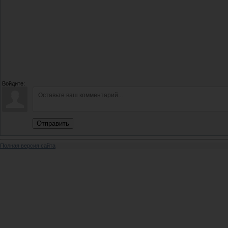
Войдите:
Отправить
Полная версия сайта