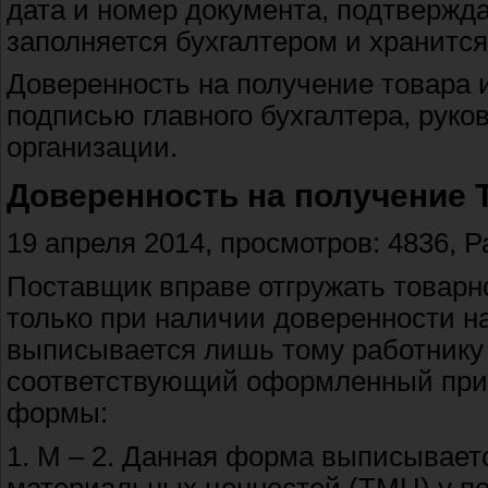
дата и номер документа, подтверж
заполняется бухгалтером и хранится
Доверенность на получение товара 
подписью главного бухгалтера, руко
организации.
Доверенность на получение
19 апреля 2014, просмотров: 4836, 
Поставщик вправе отгружать товарн
только при наличии доверенности н
выписывается лишь тому работнику 
соответствующий оформленный прик
формы:
1. М – 2. Данная форма выписывает
материальных ценностей (ТМЦ) у п