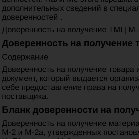
дополнительных сведений в специа
доверенностей .
Доверенность на получение ТМЦ М-2а
Доверенность на получение 
Содержание
Доверенность на получение товара 
документ, который выдается организ
себе предоставление права на получ
поставщика.
Бланк доверенности на полу
Доверенность на получение матери
М-2 и М-2а, утвержденных постановл