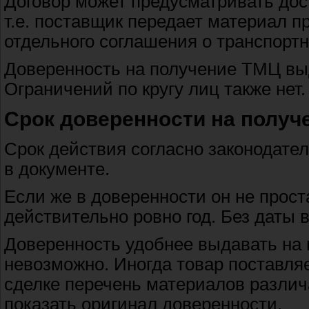
Договор может предусматривать дос
т.е. поставщик передает материал 
отдельного соглашения о транспортн
Доверенность на получение ТМЦ вы
Ограничений по кругу лиц также нет.
Срок доверенности на получ
Срок действия согласно законодател
в документе.
Если же в доверенности он не прост
действительно ровно год. Без даты 
Доверенность удобнее выдавать на 
невозможно. Иногда товар поставля
сделке перечень материалов различ
показать оригинал доверенности.