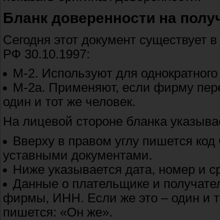
Бланк доверенности на полу
Сегодня этот документ существует 
РФ 30.10.1997:
М-2. Используют для однократног
М-2а. Применяют, если фирму пер
один и тот же человек.
На лицевой стороне бланка указыва
Вверху в правом углу пишется код
уставными документами.
Ниже указывается дата, номер и с
Данные о плательщике и получате
фирмы, ИНН. Если же это – один и то
пишется: «Он же».