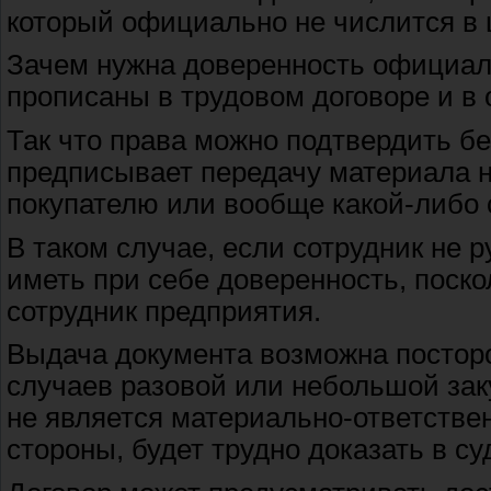
который официально не числится в 
Зачем нужна доверенность официал
прописаны в трудовом договоре и в 
Так что права можно подтвердить бе
предписывает передачу материала 
покупателю или вообще какой-либо 
В таком случае, если сотрудник не 
иметь при себе доверенность, поскол
сотрудник предприятия.
Выдача документа возможна посторо
случаев разовой или небольшой зак
не является материально-ответствен
стороны, будет трудно доказать в су