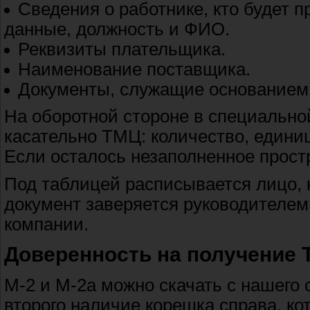
Сведения о работнике, кто будет 
данные, должность и ФИО.
Реквизиты плательщика.
Наименование поставщика.
Документы, служащие основанием 
На оборотной стороне в специальн
касательно ТМЦ: количество, единиц
Если осталось незаполненное простр
Под таблицей расписывается лицо, 
документ заверяется руководителем 
компании.
Доверенность на получение 
М-2 и М-2а можно скачать с нашего 
второго наличие корешка справа, ко