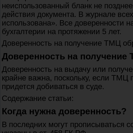
неиспользованный бланк не позднее 
действия документа. В журнале все
использована». Все доверенности н
бухгалтерии на протяжении 5 лет.
Доверенность на получение ТМЦ об
Доверенность на получение ТМ
Доверенность на выдачу или получ
крайне важна, поскольку, если ТМЦ 
придется добиваться в суде.
Содержание статьи:
Когда нужна доверенность?
В последних могут прописываться со
указаны в ст. 458 ГК РФ.