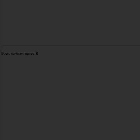
Всего комментариев
:
0