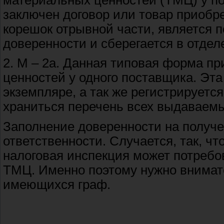
заключен договор или товар приобре
корешок отрывной части, является
доверенности и сберегается в отдел
2. М – 2а. Данная типовая форма п
ценностей у одного поставщика. Эта
экземпляре, а так же регистрируетс
храниться перечень всех выдаваем
Заполнение доверенности на получ
ответственности. Случается, так, ч
налоговая инспекция может потребо
ТМЦ. Именно поэтому нужно внимат
имеющихся граф.