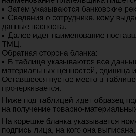
наименование плательщика пишется
Затем указываются банковские ре
Сведения о сотруднике, кому выда
данные паспорта.
Далее идет наименование поставщ
ТМЦ.
Обратная сторона бланка:
В таблице указываются все данны
материальных ценностей, единица и
Оставшееся пустое место в таблице
прочеркивается.
Ниже под таблицей идет образец по
на получение товарно-материальных
На корешке бланка указывается номе
подпись лица, на кого она выписана