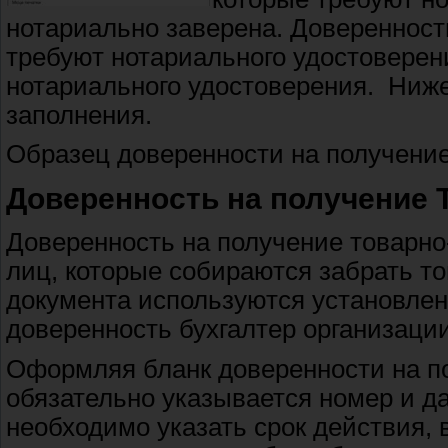
нотариально заверена. Доверенност
требуют нотариального удостоверен
нотариального удостоверения. Ниже
заполнения.
Образец доверенности на получени
Доверенность на получение 
Доверенность на получение товарн
лиц, которые собираются забрать то
документа используются установлен
доверенность бухгалтер организации
Оформляя бланк доверенности на по
обязательно указывается номер и да
необходимо указать срок действия, в