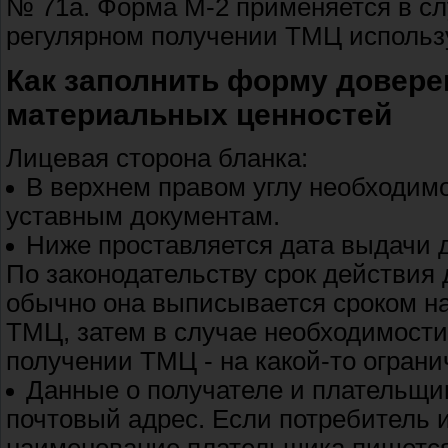
№ 71а. Форма М-2 применяется в сл
регулярном получении ТМЦ использ
Как заполнить форму довере
материальных ценностей
Лицевая сторона бланка:
В верхнем правом углу необходимо
уставным документам.
Ниже проставляется дата выдачи д
По законодательству срок действия д
обычно она выписывается сроком на
ТМЦ, затем в случае необходимости
получении ТМЦ - на какой-то огран
Данные о получателе и плательщи
почтовый адрес. Если потребитель и