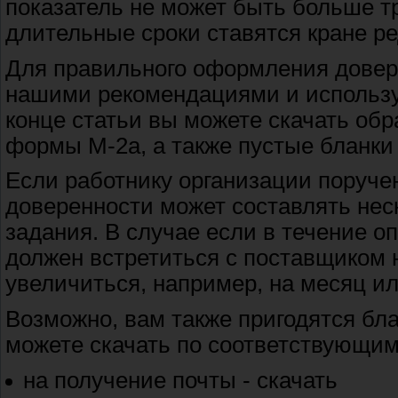
показатель не может быть больше тр
длительные сроки ставятся кране ре
Для правильного оформления довер
нашими рекомендациями и использу
конце статьи вы можете скачать об
формы М-2а, а также пустые бланки 
Если работнику организации поручен
доверенности может составлять нес
задания. В случае если в течение о
должен встретиться с поставщиком н
увеличиться, например, на месяц ил
Возможно, вам также пригодятся бла
можете скачать по соответствующим
на получение почты - скачать