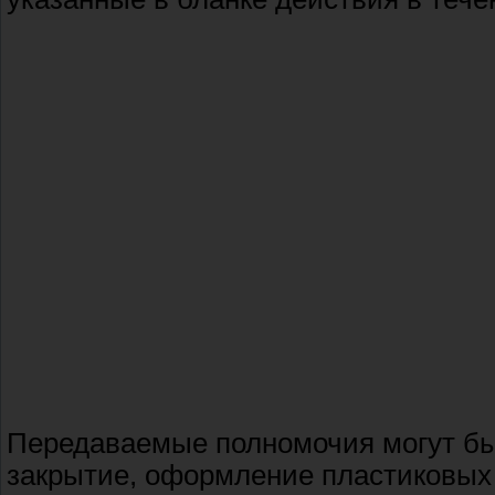
Передаваемые полномочия могут быт
закрытие, оформление пластиковых к