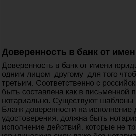
Доверенность в банк от име
Доверенность в банк от имени юри
одним лицом другому для того чтоб
третьим. Соответственно с российс
быть составлена как в письменной п
нотариально. Существуют шаблоны 
Бланк доверенности на исполнение 
удостоверения. должна быть нотари
исполнение действий, которые не т
юридическую силу даже без нотариа