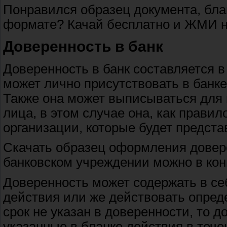
Понравился образец документа, блан
формате? Качай бесплатно и ЖМИ н
Доверенность в банк
Доверенность в банк составляется в
может лично присутствовать в банк
Также она может выписываться для
лица, в этом случае она, как прави
организации, которые будет предста
Скачать образец оформления довере
банковском учреждении можно в кон
Доверенность может содержать в се
действия или же действовать опред
срок не указан в доверенности, то 
указанные в бланке действия в течен