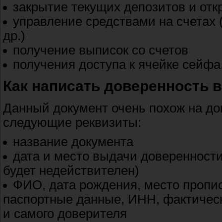
закрытие текущих депозитов и от
управление средствами на счетах 
др.)
получение выписок со счетов
получения доступа к ячейке сейфа
Как написать доверенность в
Данный документ очень похож на дов
следующие реквизиты:
название документа
дата и место выдачи доверенности 
будет недействителен)
ФИО, дата рождения, место пропис
паспортные данные, ИНН, фактичес
и самого доверителя