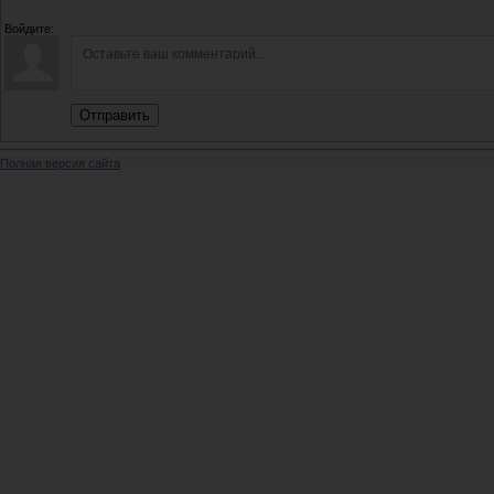
Войдите:
Отправить
Полная версия сайта