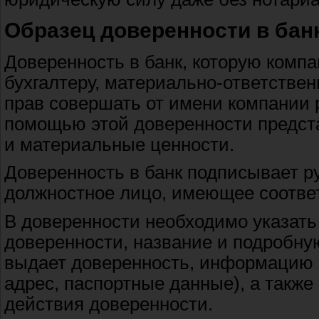
Образец доверенности в бан
Доверенность в банк, которую компа
бухгалтеру, материально-ответстве
прав совершать от имени компании 
помощью этой доверенности предста
и материальные ценности.
Доверенность в банк подписывает р
должностное лицо, имеющее соотве
В доверенности необходимо указать
доверенности, название и подробну
выдает доверенность, информацию о
адрес, паспортные данные), а такж
действия доверенности.