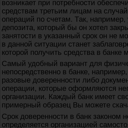
возникает при потребности обеспеч
средствам третьим лицам на случай
операций по счетам. Так, например, 
депозита, который бы он хотел закр
занятости в указанный срок он не 
в данной ситуации станет заблагов
которой получить средства в банке 
Самый удобный вариант для физиче
непосредственно в банке, например, 
разовые доверенности либо докумен
операции, которые оформляются не
организации. Каждый банк имеет св
примерный образец Вы можете скача
Срок доверенности в банк законом не
определяется организацией самосто