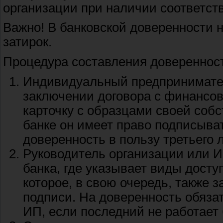
организации при наличии соответст
Важно! В банковской доверенности н
затирок.
Процедура составления доверенност
Индивидуальный предпринимател
заключении договора с финансов
карточку с образцами своей собс
банке он имеет право подписыва
доверенность в пользу третьего 
Руководитель организации или 
банка, где указывает виды досту
которое, в свою очередь, также 
подписи. На доверенность обяза
ИП, если последний не работает 