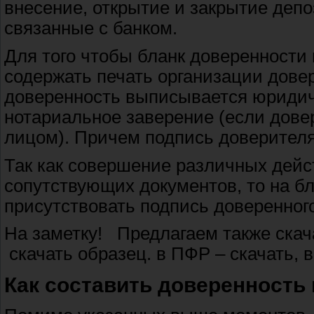
внесение, открытие и закрытие депо
связанные с банком.
Для того чтобы бланк доверенности 
содержать печать организации довер
доверенность выписывается юридич
нотариальное заверение (если дов
лицом). Причем подпись доверителя
Так как совершение различных дейс
сопутствующих документов, то на б
присутствовать подпись доверенног
На заметку! Предлагаем также скач
скачать образец. в ПФР – скачать, в
Как составить доверенность 