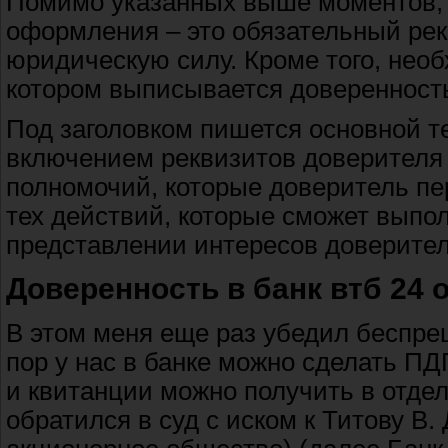
Помимо указанных выше моментов, 
оформления – это обязательный рекв
юридическую силу. Кроме того, необ
котором выписывается доверенност
Под заголовком пишется основной т
включением реквизитов доверителя 
полномочий, которые доверитель пе
тех действий, которые сможет выпол
представлении интересов доверител
Доверенность в банк втб 24 
В этом меня еще раз убедил беспрец
пор у нас в банке можно сделать П
и квитанции можно получить в отдел
обратился в суд с иском к Титову В