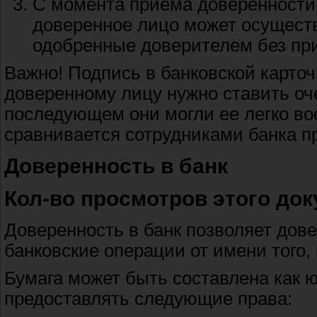
С момента приема доверенности 
доверенное лицо может осущест
одобренные доверителем без при
Важно! Подпись в банковской карточ
доверенному лицу нужно ставить оче
последующем они могли ее легко во
сравнивается сотрудниками банка п
Доверенность в банк
Кол-во просмотров этого до
Доверенность в банк позволяет дов
банковские операции от имени того,
Бумага может быть составлена как 
предоставлять следующие права: