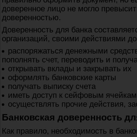
доверенное лицо не могло превысит
доверенностью.
Доверенность для банка составляется
организаций, своими действиями до
распоряжаться денежными средства
пополнять счет, переводить и получ
открывать вклады и закрывать их
оформлять банковские карты
получать выписку счета
иметь доступ к сейфовым ячейкам
осуществлять прочие действия, з
Банковская доверенность дл
Как правило, необходимость в банк