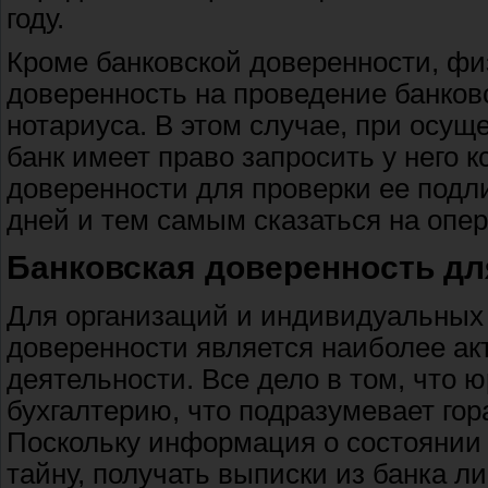
году.
Кроме банковской доверенности, ф
доверенность на проведение банков
нотариуса. В этом случае, при осу
банк имеет право запросить у него 
доверенности для проверки ее подли
дней и тем самым сказаться на опе
Банковская доверенность дл
Для организаций и индивидуальных
доверенности является наиболее а
деятельности. Все дело в том, что
бухгалтерию, что подразумевает гор
Поскольку информация о состоянии 
тайну, получать выписки из банка 