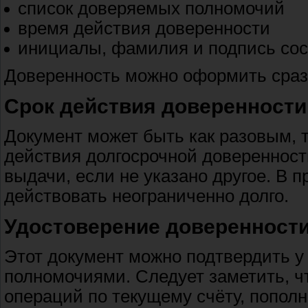
список доверяемых полномочий
время действия доверенности
инициалы, фамилия и подпись сос
Доверенность можно оформить сразу
Срок действия доверенности
Документ может быть как разовым, т
действия долгосрочной доверенност
выдачи, если не указано другое. В 
действовать неограниченно долго.
Удостоверение доверенности
Этот документ можно подтвердить у
полномочиями. Следует заметить, ч
операций по текущему счёту, пополн