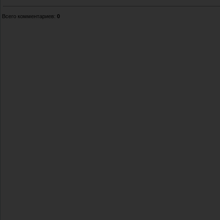
Всего комментариев
:
0