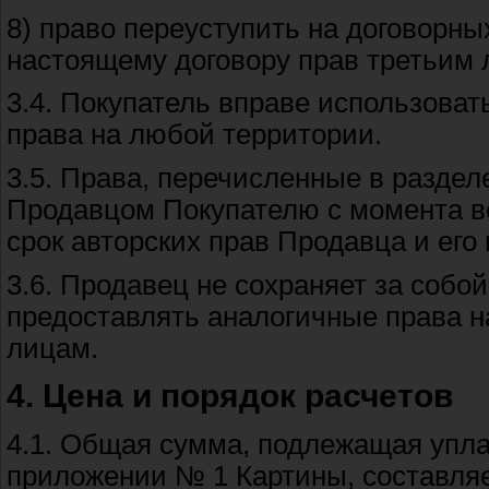
8) право переуступить на договорны
настоящему договору прав третьим
3.4. Покупатель вправе использова
права на любой территории.
3.5. Права, перечисленные в раздел
Продавцом Покупателю с момента вс
срок авторских прав Продавца и его
3.6. Продавец не сохраняет за собо
предоставлять аналогичные права н
лицам.
4. Цена и порядок расчетов
4.1. Общая сумма, подлежащая упла
приложении № 1 Картины, составля