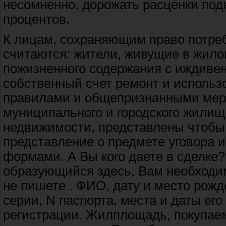
несомненно, дорожать расценки под
процентов.
К лицам, сохраняющим право потре
считаются: жители, живущие в жил
пожизненного содержания с иждивен
собственный счет ремонт и использ
правилами и общепризнанными мер
муниципального и городского жилищ
недвижимости, представлены чтобы
представление о предмете уговора и
формами. А Вы кого даете в сделке?
образующийся здесь, Вам необходим
не пишете . ФИО, дату и место рожд
серии, N паспорта, места и даты ег
регистрации. Жилплощадь, покупаем