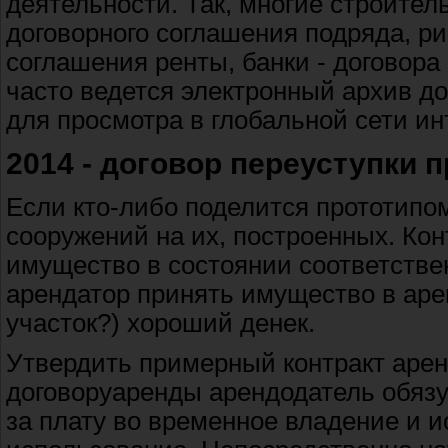
деятельности. Так, многие строите
договорного соглашения подряда, ри
соглашения ренты, банки - договора
часто ведется электронный архив д
для просмотра в глобальной сети ин
2014 - договор переуступки 
Если кто-либо поделится прототипом
сооружений на их, построенных. Кон
имущество в состоянии соответстве
арендатор принять имущество в аре
участок?) хороший денек.
Утвердить примерный контракт аренд
договоруаренды арендодатель обяз
за плату во временное владение и 