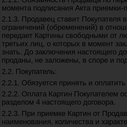
момента подписания Акта приемки-п
2.1.3. Продавец ставит Покупателя 
ограничений (обременений) в отно
передает Картины свободными от л
третьих лиц, о которых в момент за
знать. До заключения настоящего д
проданы, не заложены, в споре и под
2.2. Покупатель:
2.2.1. Обязуется принять и оплатит
2.2.2. Оплата Картин Покупателем о
разделом 4 настоящего договора.
2.2.3. При приемке Картин от Прода
наименования, количества и характ