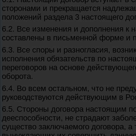
сторонами и прекращается надлеж
положений раздела 3 настоящего до
6.2. Все изменения и дополнения к
составлены в письменной форме и 
6.3. Все споры и разногласия, воз
исполнения обязательств по настоя
переговоров на основе действующег
оборота.
6.4. Во всем остальном, что не пре
руководствуются действующим в Ро
6.5. Стороны договора настоящим п
дееспособности, не страдают забо
существо заключаемого договора, а 
вынуждающих их совершить данную 