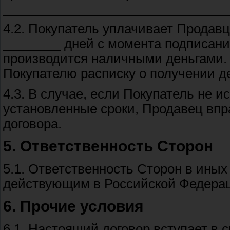
_______________________________
4.2. Покупатель уплачивает Продавц
________ дней с момента подписани
производится наличными деньгами.
Покупателю расписку о получении де
4.3. В случае, если Покупатель не и
установленные сроки, Продавец впр
договора.
5. Ответственность Сторон
5.1. Ответственность Сторон в иных
действующим в Российской Федерац
6. Прочие условия
6.1. Настоящий договор вступает в 