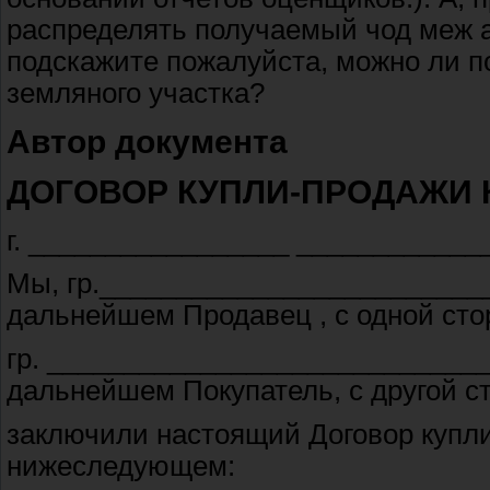
распределять получаемый чод меж а
подскажите пожалуйста, можно ли п
земляного участка?
Автор документа
ДОГОВОР КУПЛИ-ПРОДАЖИ 
г. _________________ _____________
Мы, гр._________________________
дальнейшем Продавец , с одной сто
гр. ____________________________
дальнейшем Покупатель, с другой с
заключили настоящий Договор купли-
нижеследующем: