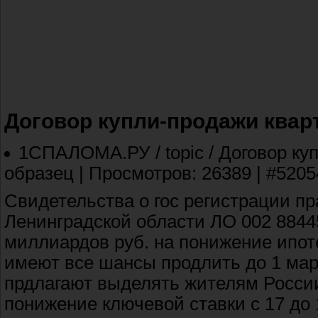
Договор купли-продажи квар
1СПАЛОМА.РУ / topic / Договор ку
образец | Просмотров: 26389 | #5205
Свидетельства о гос регистрации п
Ленинградской области ЛО 002 88445
миллиардов руб. на понижение ипот
имеют все шансы продлить до 1 мар
прдлагают выделять жителям России
понижение ключевой ставки с 17 до 