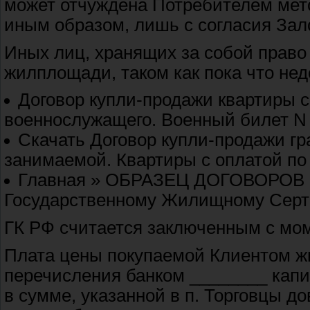
может отчуждена Потребителем мет
иным образом, лишь с согласия Зал
Иных лиц, хранящих за собой право
жилплощади, таком как пока что нед
Договор купли-продажи квартиры 
военнослужащего. Военный билет N 
Скачать Договор купли-продажи гр
занимаемой. Квартиры с оплатой п
Главная » ОБРАЗЕЦ ДОГОВОРОВ » 
Государственному Жилищному Серти
ГК РФ считается заключенным с мом
Плата цены покупаемой Клиентом 
перечисления банком ________ капи
в сумме, указанной в п. Торговцы д