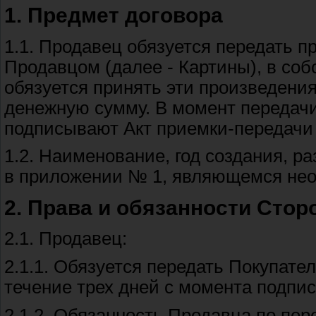
1. Предмет договора
1.1. Продавец обязуется передать 
Продавцом (далее - Картины), в соб
обязуется принять эти произведения
денежную сумму. В момент передачи
подписывают Акт приемки-передачи 
1.2. Наименование, год создания, р
в приложении № 1, являющемся нео
2. Права и обязанности Стор
2.1. Продавец:
2.1.1. Обязуется передать Покупат
течение трех дней с момента подпис
2.1.2. Обязанность Продавца по пер