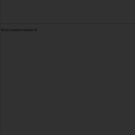
Всего комментариев
:
0