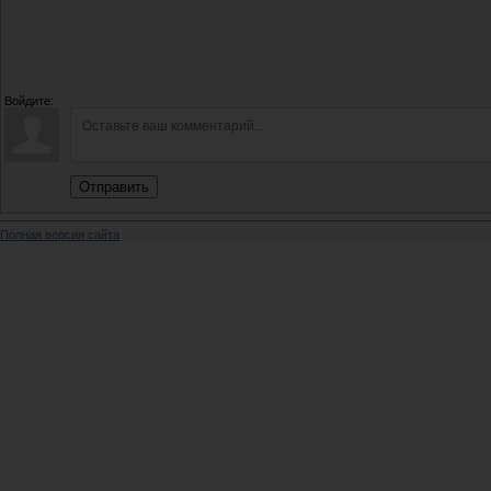
Войдите:
Отправить
Полная версия сайта