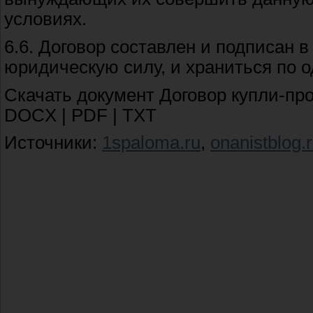
условиях.
6.6. Договор составлен и подписан 
юридическую силу, и храниться по о
Скачать документ Договор купли-пр
DOCX | PDF | TXT
Источники:
1spaloma.ru
,
onanistblog.