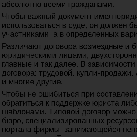
абсолютно всеми гражданами.
Чтобы важный документ имел юриди
использоваться в суде, он должен б
участниками, а в определенных вари
Различают договора возмездные и 
юридическими лицами, двухсторонн
главные и так далее. В зависимости
договора: трудовой, купли-продажи,
и многие другие.
Чтобы не ошибиться при составлен
обратиться к поддержке юриста ли
шаблонами. Типовой договор можно с
бюро, специализированных ресурсо
портала фирмы, занимающейся неп