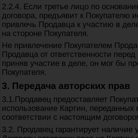
2.2.4. Если третье лицо по основан
договора, предъявит к Покупателю и
привлечь Продавца к участию в деле
на стороне Покупателя.
Не привлечение Покупателем Продав
Продавца от ответственности перед 
приняв участие в деле, он мог бы п
Покупателя.
3. Передача авторских прав
3.1.Продавец предоставляет Покупа
использование Картин, переданных 
соответствии с настоящим договоро
3.2. Продавец гарантирует наличие