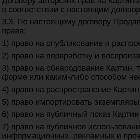
Договору авторских прав на Картин
в соответствии с настоящим догово
3.3. По настоящему договору Прод
права:
1) право на опубликование и распро
2) право на переработку и воспроиз
3) право на обнародование Картин, т
форме или каким-либо способом не
4) право на распространение Карти
5) право импортировать экземпляры
6) право на публичный показ Картин
7) право на публичное использован
информационных, рекламных и проч