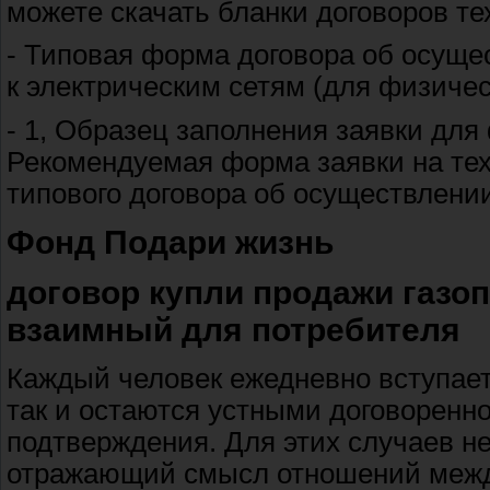
можете скачать бланки договоров те
- Типовая форма договора об осуще
к электрическим сетям (для физичес
- 1, Образец заполнения заявки для 
Рекомендуемая форма заявки на тех
типового договора об осуществлении
Фонд Подари жизнь
договор купли продажи газо
взаимный для потребителя
Каждый человек ежедневно вступает
так и остаются устными договоренн
подтверждения. Для этих случаев не
отражающий смысл отношений межд