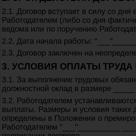
2.1. Договор вступает в силу со дня
Работодателем (либо со дня фактиче
ведома или по поручению Работодат
2.2. Дата начала работы: "___"______
2.3. Договор заключен на неопредел
3. УСЛОВИЯ ОПЛАТЫ ТРУДА
3.1. За выполнение трудовых обяза
должностной оклад в размере _____
3.2. Работодателем устанавливаютс
выплаты. Размеры и условия таких 
определены в Положении о премиро
Работодателем "___"__________ ___ 
подписании договора.