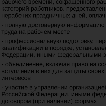
рабочего времени, сокращенного ра
категорий работников, предоставле
нерабочих праздничных дней, опла
- полную достоверную информацию 
труда на рабочем месте
- профессиональную подготовку, пе
квалификации в порядке, установл
Федерации, иными федеральными 
- объединение, включая право на с
вступление в них для защиты своих 
интересов
- участие в управлении организаци
Российской Федерации, иными фед
договором (при наличии) формах