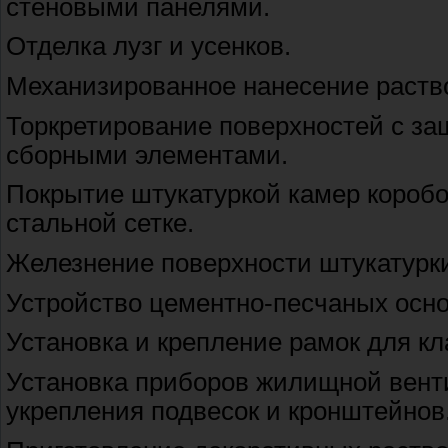
стеновыми панелями.
Отделка лузг и усенков.
Механизированное нанесение раств
Торкретирование поверхностей с за
сборными элементами.
Покрытие штукатуркой камер коробо
стальной сетке.
Железнение поверхности штукатурк
Устройство цементно-песчаных осно
Установка и крепление рамок для к
Установка приборов жилищной венти
укрепления подвесок и кронштейнов