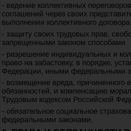
- ведение коллективных переговоро
соглашений через своих представит
выполнении коллективного договора
- защиту своих трудовых прав, своб
запрещенными законом способами
- разрешение индивидуальных и кол
право на забастовку, в порядке, ус
Федерации, иными федеральными 
- возмещение вреда, причиненного 
обязанностей, и компенсацию морал
Трудовым кодексом Российской Фе
- обязательное социальное страхов
федеральными законами.