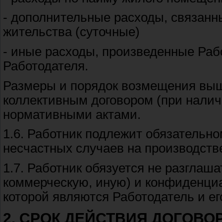
- дополнительные расходы, связанн
жительства (суточные)
- иные расходы, произведенные Раб
Работодателя.
Размеры и порядок возмещения выш
коллективным договором (при нали
нормативными актами.
1.6. Работник подлежит обязательн
несчастных случаев на производств
1.7. Работник обязуется не разглаш
коммерческую, иную) и конфиденц
которой являются Работодатель и ег
2. СРОК ДЕЙСТВИЯ ДОГОВО