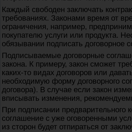
Каждый свободен заключать контракт 
требованиях. Законами время от вр
ограничения, например, предприним
покупателю услуги или продукта. Не
обязывании подписать договорное с
Подписываемые договорные соглаше
закона. К примеру, закон сможет тр
каких-то видах договоров или дават
необходимую форму договорного со
договора). В случае если закон изме
вписывать изменения, рекомендуем
При подписании предварительного к
соглашение с уже оговоренными усл
из сторон будет отпираться от закл