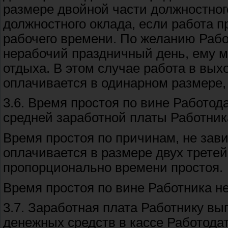
размере двойной части должностного
должностного оклада, если работа 
рабочего времени. По желанию Рабо
нерабочий праздничный день, ему м
отдыха. В этом случае работа в вы
оплачивается в одинарном размере, 
3.6. Время простоя по вине Работод
средней заработной платы Работник
Время простоя по причинам, не зав
оплачивается в размере двух третей
пропорционально времени простоя.
Время простоя по вине Работника не
3.7. Заработная плата Работнику в
денежных средств в кассе Работодат