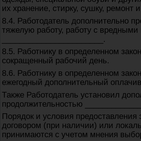
их хранение, стирку, сушку, ремонт и
8.4. Работодатель дополнительно п
тяжелую работу, работу с вредными
_______________________.
8.5. Работнику в определенном зако
сокращенный рабочий день.
8.6. Работнику в определенном зако
ежегодный дополнительный оплачив
Также Работодатель установил допо
продолжительностью _____________
Порядок и условия предоставления 
договором (при наличии) или лока
принимаются с учетом мнения выбо