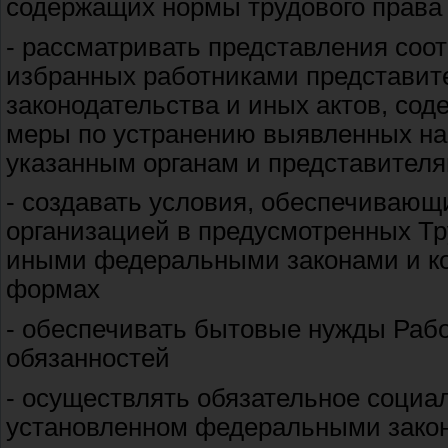
содержащих нормы трудового права
- рассматривать представления соо
избранных работниками представит
законодательства и иных актов, со
меры по устранению выявленных на
указанным органам и представител
- создавать условия, обеспечивающ
организацией в предусмотренных Т
иными федеральными законами и ко
формах
- обеспечивать бытовые нужды Рабо
обязанностей
- осуществлять обязательное социа
установленном федеральными зако