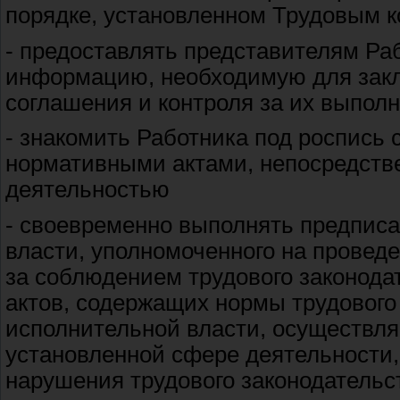
порядке, установленном Трудовым 
- предоставлять представителям Ра
информацию, необходимую для закл
соглашения и контроля за их выпол
- знакомить Работника под роспис
нормативными актами, непосредстве
деятельностью
- своевременно выполнять предписа
власти, уполномоченного на проведе
за соблюдением трудового законода
актов, содержащих нормы трудового
исполнительной власти, осуществля
установленной сфере деятельности
нарушения трудового законодательс