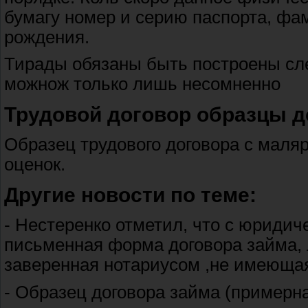
бумагу номер и серию паспорта, фа
рождения.
Тирады обязаны быть построены сле
можнож только лишь несомненно
Трудовой договор образцы д
Образец трудового договора с маляро
оценок.
Другие новости по теме:
- Нестеренко отметил, что с юридич
письменная форма договора займа, 
заверенная нотариусом ,не имеющая
- Образец договора займа (примерна