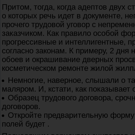
Притом, тогда, когда адептов двух с
о которых речь идет в документе, н
прочего трудовой уговор с непремен
заказчиком. Как правило особой фо
прогрессивные и интеллигентные, п
согласно законам. К примеру, 2 дня 
обоев и окрашивание дверных просвет
косметическом ремонте жилой жил
Немногие, наверное, слышали о та
маляром. И, кстати, как показывает
Образец трудового договора, сроч
договоров.
Откройте предварительную форму Т
полей будет .