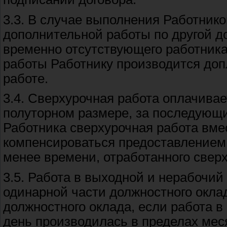
3.3. В случае выполнения Работнико
дополнительной работы по другой д
временно отсутствующего работника
работы Работнику производится доп
работе.
3.4. Сверхурочная работа оплачивае
полуторном размере, за последующи
Работника сверхурочная работа вм
компенсироваться предоставлением 
менее времени, отработанного сверх
3.5. Работа в выходной и нерабочи
одинарной части должностного оклад
должностного оклада, если работа 
день производилась в пределах мес