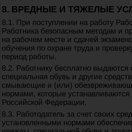
8. ВРЕДНЫЕ И ТЯЖЕЛЫЕ УС
8.1. При поступлении на работу Раб
Работника безопасным методам и п
на рабочем месте и сдачей экзамено
обучения по охране труда и проверк
период работы.
8.2. Работнику бесплатно выдаютс
специальная обувь и другие средст
смывающие и (или) обезвреживающи
нормами, которые устанавливаются
Российской Федерации.
8.3. Работодатель за счет своих сре
установленными нормами обеспечи
одежды, специальной обуви и други