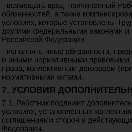
- возмещать вред, причиненный Раб
обязанностей, а также компенсирова
условиях, которые установлены Тру
другими федеральными законами и
Российской Федерации
- исполнять иные обязанности, пре
и иными нормативными правовыми 
права, коллективным договором (пр
нормативными актами.
7. УСЛОВИЯ ДОПОЛНИТЕЛЬ
7.1. Работник подлежит дополнител
условиях, установленных коллектив
соглашениями сторон и действующи
Федерации.