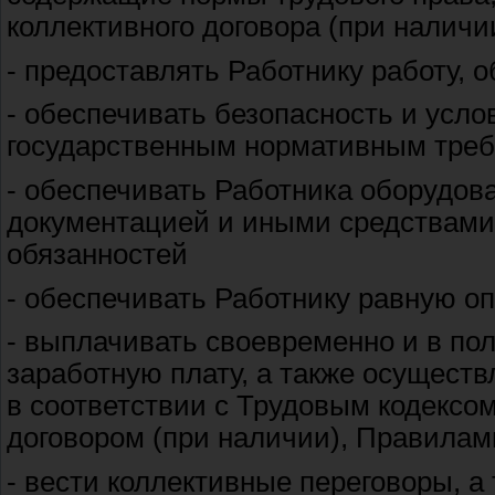
коллективного договора (при наличи
- предоставлять Работнику работу, 
- обеспечивать безопасность и усло
государственным нормативным треб
- обеспечивать Работника оборудов
документацией и иными средствами
обязанностей
- обеспечивать Работнику равную оп
- выплачивать своевременно и в п
заработную плату, а также осущест
в соответствии с Трудовым кодексо
договором (при наличии), Правилам
- вести коллективные переговоры, а