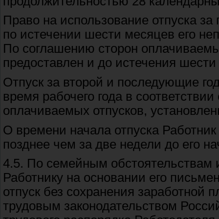
продолжительностью 28 календарны
Право на использование отпуска за 
по истечении шести месяцев его не
По соглашению сторон оплачиваемы
предоставлен и до истечения шести
Отпуск за второй и последующие го
время рабочего года в соответстви
оплачиваемых отпусков, установленн
О времени начала отпуска Работник
позднее чем за две недели до его на
4.5. По семейным обстоятельствам
Работнику на основании его письме
отпуск без сохранения заработной 
трудовым законодательством Росси