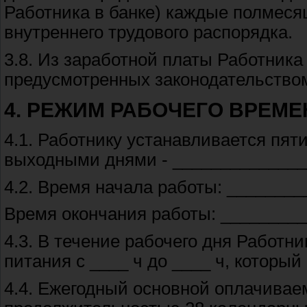
Работника в банке) каждые полмеся
внутреннего трудового распорядка.
3.8. Из заработной платы Работника
предусмотренных законодательство
4. РЕЖИМ РАБОЧЕГО ВРЕМЕ
4.1. Работнику устанавливается пят
выходными днями - _______________
4.2. Время начала работы: ________
Время окончания работы: ________
4.3. В течение рабочего дня Работн
питания с ____ ч до ____ ч, который
4.4. Ежегодный основной оплачивае