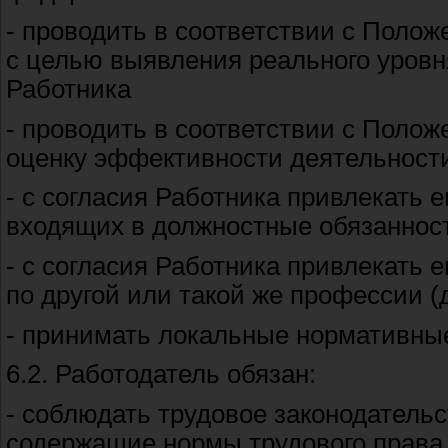
- проводить в соответствии с Поло
с целью выявления реального уров
Работника
- проводить в соответствии с Поло
оценку эффективности деятельност
- с согласия Работника привлекать 
входящих в должностные обязаннос
- с согласия Работника привлекать 
по другой или такой же профессии 
- принимать локальные нормативные
6.2. Работодатель обязан:
- соблюдать трудовое законодатель
содержащие нормы трудового права