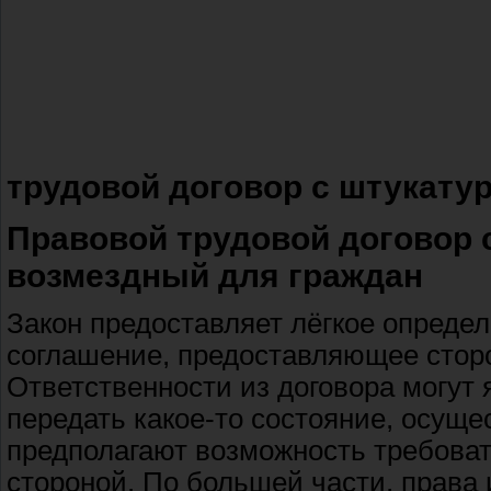
трудовой договор с штукату
Правовой трудовой договор 
возмездный для граждан
Закон предоставляет лёгкое определ
соглашение, предоставляющее сторо
Ответственности из договора могут 
передать какое-то состояние, осуще
предполагают возможность требоват
стороной. По большей части, права 