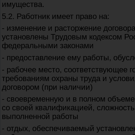
имущества.
5.2. Работник имеет право на:
- изменение и расторжение договора
установлены Трудовым кодексом Ро
федеральными законами
- предоставление ему работы, обус
- рабочее место, соответствующее
требованиям охраны труда и услов
договором (при наличии)
- своевременную и в полном объеме
со своей квалификацией, сложность
выполненной работы
- отдых, обеспечиваемый установл